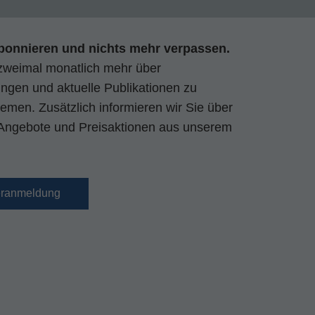
bonnieren und nichts mehr verpassen.
zweimal monatlich mehr über
gen und aktuelle Publikationen zu
emen. Zusätzlich informieren wir Sie über
Angebote und Preisaktionen aus unserem
eranmeldung