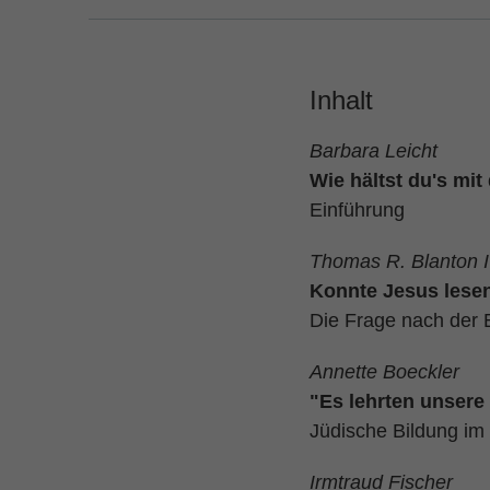
Inhalt
Barbara Leicht
Wie hältst du's mit
Einführung
Thomas R. Blanton 
Konnte Jesus lese
Die Frage nach der 
Annette Boeckler
"Es lehrten unsere 
Jüdische Bildung im 1
Irmtraud Fischer