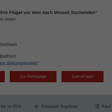
 ihre Flügel vor dem nach Wissen Suchenden"
im Islam
Mönchtum
 Ballhorn
ein Bildungsprojekt"
Zur Homepage
Zum ePaper
e bis zu 85%
Exklusive Angebote
Kauf