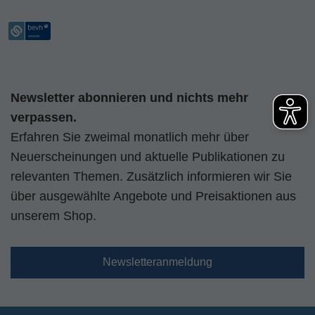
Newsletter abonnieren und nichts mehr
verpassen.
Erfahren Sie zweimal monatlich mehr über
Neuerscheinungen und aktuelle Publikationen zu
relevanten Themen. Zusätzlich informieren wir Sie
über ausgewählte Angebote und Preisaktionen aus
unserem Shop.
Newsletteranmeldung