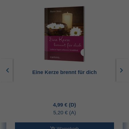
Eine Kerze brennt für dich
4,99 €
5,20 €
Warenkorb