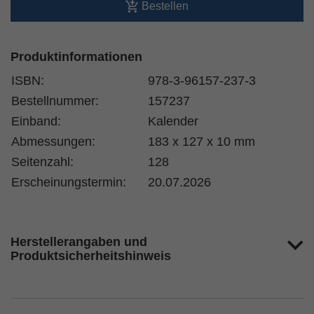
Bestellen
Produktinformationen
ISBN:
978-3-96157-237-3
Bestellnummer:
157237
Einband:
Kalender
Abmessungen:
183 x 127 x 10 mm
Seitenzahl:
128
Erscheinungstermin:
20.07.2026
Herstellerangaben und
Produktsicherheitshinweis