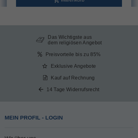
Das Wichtigste aus
dem religiösen Angebot
Preisvorteile bis zu 85%
Exklusive Angebote
Kauf auf Rechnung
14 Tage Widerrufsrecht
MEIN PROFIL - LOGIN