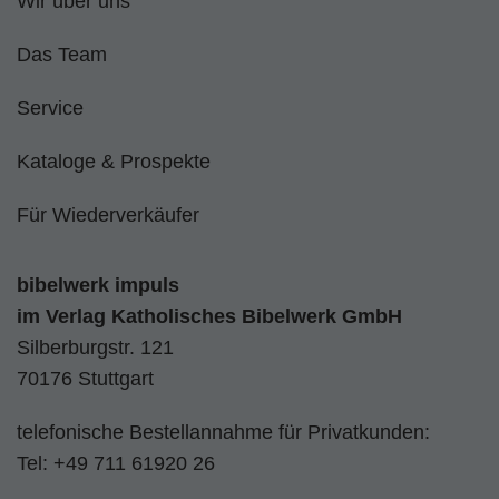
Wir über uns
Das Team
Service
Kataloge & Prospekte
Für Wiederverkäufer
bibelwerk impuls
im
Verlag Katholisches Bibelwerk GmbH
Silberburgstr. 121
70176 Stuttgart
telefonische Bestellannahme für Privatkunden:
Tel:
+49 711 61920 26