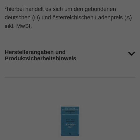
*hierbei handelt es sich um den gebundenen
deutschen (D) und österreichischen Ladenpreis (A)
inkl. MwSt.
Herstellerangaben und
Produktsicherheitshinweis