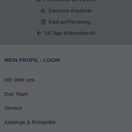
Exklusive Angebote
Kauf auf Rechnung
14 Tage Widerrufsrecht
MEIN PROFIL - LOGIN
Wir über uns
Das Team
Service
Kataloge & Prospekte