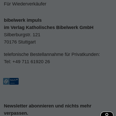
Für Wiederverkäufer
bibelwerk impuls
im
Verlag Katholisches Bibelwerk GmbH
Silberburgstr. 121
70176 Stuttgart
telefonische Bestellannahme für Privatkunden:
Tel:
+49 711 61920 26
Newsletter abonnieren und nichts mehr
verpassen.