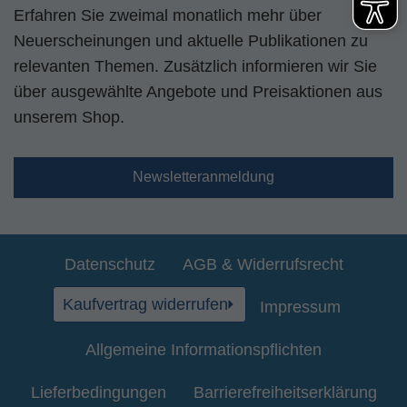
Erfahren Sie zweimal monatlich mehr über
Neuerscheinungen und aktuelle Publikationen zu
relevanten Themen. Zusätzlich informieren wir Sie
über ausgewählte Angebote und Preisaktionen aus
unserem Shop.
Newsletteranmeldung
Datenschutz
AGB & Widerrufsrecht
Kaufvertrag widerrufen
Impressum
Allgemeine Informationspflichten
Lieferbedingungen
Barrierefreiheitserklärung