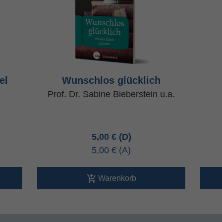
el
Wunschlos glücklich
Prof. Dr. Sabine Bieberstein u.a.
5,00 €
5,00 €
Warenkorb