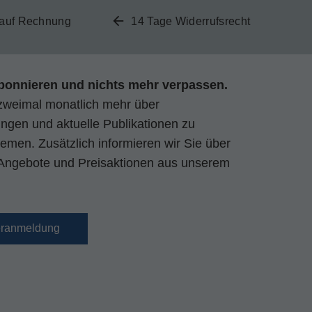
 auf Rechnung
14 Tage Widerrufsrecht
bonnieren und nichts mehr verpassen.
zweimal monatlich mehr über
gen und aktuelle Publikationen zu
emen. Zusätzlich informieren wir Sie über
Angebote und Preisaktionen aus unserem
eranmeldung