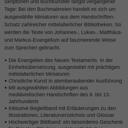
Skriptorien und Buchkünstler längst vergangener
Tage: Bei den Buchmalereien handelt es sich um
ausgewählte Miniaturen aus dem Handschriften-
Schatz zahlreicher mittelalterlicher Bibliotheken. So
werden die Texte von Johannes-, Lukas-, Matthäus-
und Markus-Evangelium auf faszinierende Weise
zum Sprechen gebracht.
Die Evangelien des Neuen Testaments in der
Einheitsübersetzung, ausgestattet mit prächtigen
mittelalterlichen Miniaturen
Christliche Kunst in atemberaubender Ausführung
Mit ausgewählten Abbildungen aus
mediävistischen Handschriften des 9. bis 13.
Jahrhunderts
Inklusive Begleitband mit Erläuterungen zu den
Illustrationen, Literaturverzeichnis und Glossar
Hochwertiger Bildband: ein besonderes Geschenk