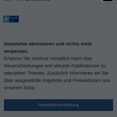
Newsletter abonnieren und nichts mehr
verpassen.
Erfahren Sie zweimal monatlich mehr über
Neuerscheinungen und aktuelle Publikationen zu
relevanten Themen. Zusätzlich informieren wir Sie
über ausgewählte Angebote und Preisaktionen aus
unserem Shop.
Newsletteranmeldung