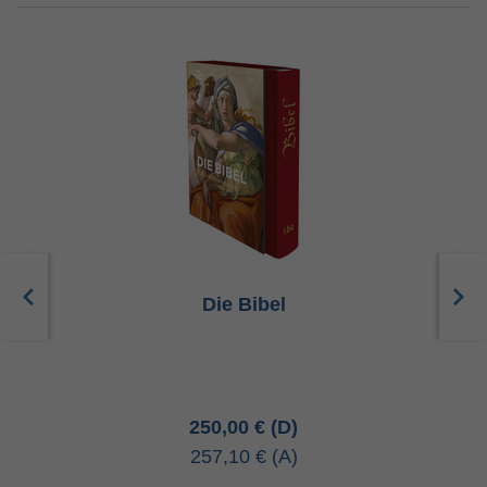
Die Bibel
250,00 €
257,10 €