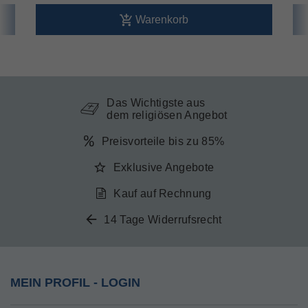
Warenkorb
Das Wichtigste aus
dem religiösen Angebot
Preisvorteile bis zu 85%
Exklusive Angebote
Kauf auf Rechnung
14 Tage Widerrufsrecht
MEIN PROFIL - LOGIN