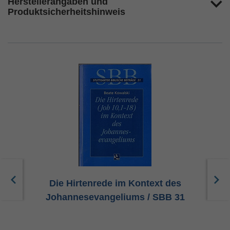
Herstellerangaben und
Produktsicherheitshinweis
Die Hirtenrede im Kontext des
Johannesevangeliums / SBB 31