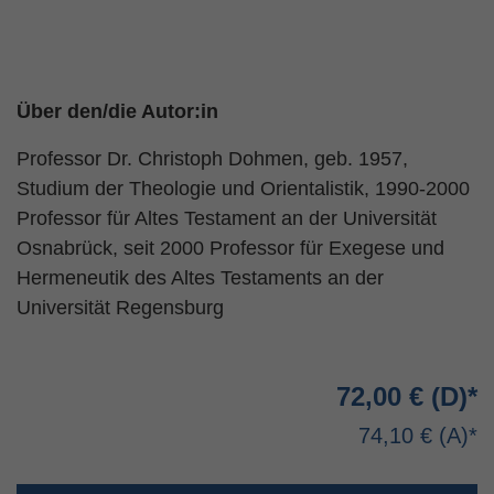
Über den/die Autor:in
Professor Dr. Christoph Dohmen, geb. 1957,
Studium der Theologie und Orientalistik, 1990-2000
Professor für Altes Testament an der Universität
Osnabrück, seit 2000 Professor für Exegese und
Hermeneutik des Altes Testaments an der
Universität Regensburg
72,00 €
74,10 €