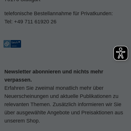
telefonische Bestellannahme für Privatkunden:
Tel:
+49 711 61920 26
Newsletter abonnieren und nichts mehr
verpassen.
Erfahren Sie zweimal monatlich mehr über
Neuerscheinungen und aktuelle Publikationen zu
relevanten Themen. Zusätzlich informieren wir Sie
über ausgewählte Angebote und Preisaktionen aus
unserem Shop.