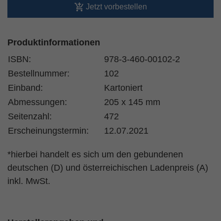
Jetzt vorbestellen
Produktinformationen
ISBN:
978-3-460-00102-2
Bestellnummer:
102
Einband:
Kartoniert
Abmessungen:
205 x 145 mm
Seitenzahl:
472
Erscheinungstermin:
12.07.2021
*hierbei handelt es sich um den gebundenen
deutschen (D) und österreichischen Ladenpreis (A)
inkl. MwSt.