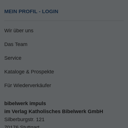
MEIN PROFIL - LOGIN
Wir über uns
Das Team
Service
Kataloge & Prospekte
Für Wiederverkäufer
bibelwerk impuls
im
Verlag Katholisches Bibelwerk GmbH
Silberburgstr. 121
70176 Stuttgart