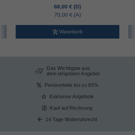
68,00 €
70,00 €
Warenkorb
Das Wichtigste aus
dem religiösen Angebot
Preisvorteile bis zu 85%
Exklusive Angebote
Kauf auf Rechnung
14 Tage Widerrufsrecht