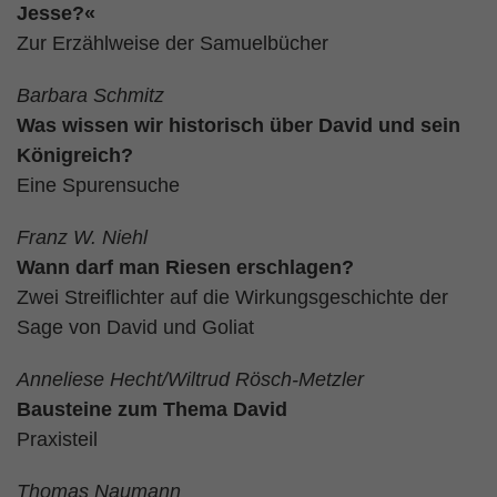
Jesse?«
Zur Erzählweise der Samuelbücher
Barbara Schmitz
Was wissen wir historisch über David und sein
Königreich?
Eine Spurensuche
Franz W. Niehl
Wann darf man Riesen erschlagen?
Zwei Streiflichter auf die Wirkungsgeschichte der
Sage von David und Goliat
Anneliese Hecht/Wiltrud Rösch-Metzler
Bausteine zum Thema David
Praxisteil
Thomas Naumann