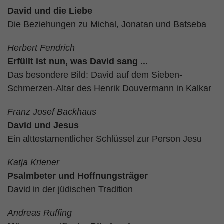
David und die Liebe
Die Beziehungen zu Michal, Jonatan und Batseba
Herbert Fendrich
Erfüllt ist nun, was David sang ...
Das besondere Bild: David auf dem Sieben-
Schmerzen-Altar des Henrik Douvermann in Kalkar
Franz Josef Backhaus
David und Jesus
Ein alttestamentlicher Schlüssel zur Person Jesu
Katja Kriener
Psalmbeter und Hoffnungsträger
David in der jüdischen Tradition
Andreas Ruffing