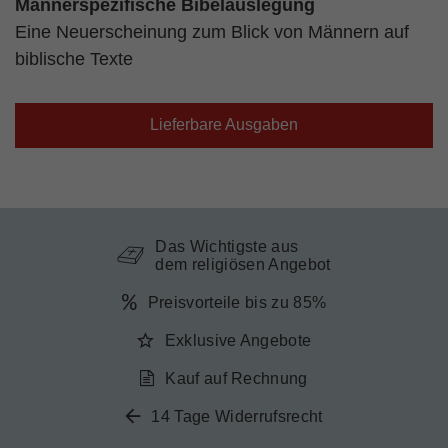
Männerspezifische Bibelauslegung
Eine Neuerscheinung zum Blick von Männern auf
biblische Texte
Lieferbare Ausgaben
Das Wichtigste aus
dem religiösen Angebot
Preisvorteile bis zu 85%
Exklusive Angebote
Kauf auf Rechnung
14 Tage Widerrufsrecht