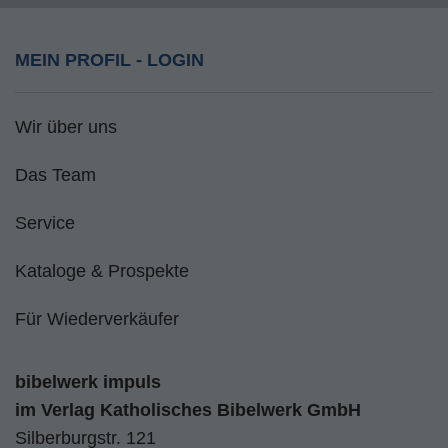
MEIN PROFIL - LOGIN
Wir über uns
Das Team
Service
Kataloge & Prospekte
Für Wiederverkäufer
bibelwerk impuls
im
Verlag Katholisches Bibelwerk GmbH
Silberburgstr. 121