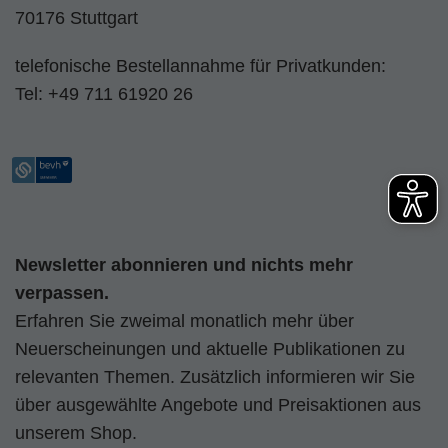
70176 Stuttgart
telefonische Bestellannahme für Privatkunden:
Tel:
+49 711 61920 26
Newsletter abonnieren und nichts mehr
verpassen.
Erfahren Sie zweimal monatlich mehr über
Neuerscheinungen und aktuelle Publikationen zu
relevanten Themen. Zusätzlich informieren wir Sie
über ausgewählte Angebote und Preisaktionen aus
unserem Shop.