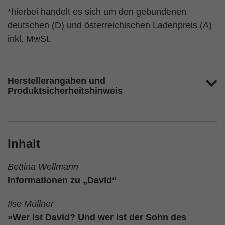
*hierbei handelt es sich um den gebundenen
deutschen (D) und österreichischen Ladenpreis (A)
inkl. MwSt.
Herstellerangaben und
Produktsicherheitshinweis
Inhalt
Bettina Wellmann
Informationen zu „David“
Ilse Müllner
»Wer ist David? Und wer ist der Sohn des