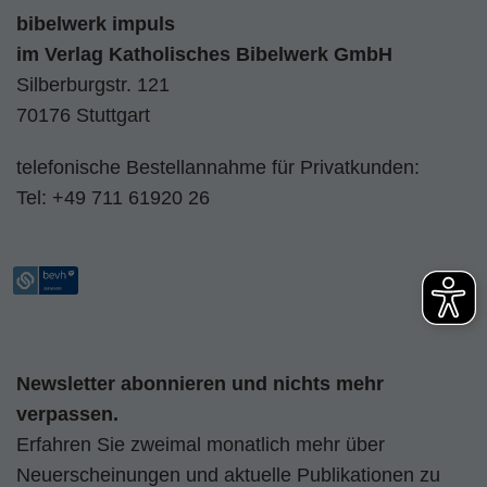
bibelwerk impuls
im
Verlag Katholisches Bibelwerk GmbH
Silberburgstr. 121
70176 Stuttgart
telefonische Bestellannahme für Privatkunden:
Tel:
+49 711 61920 26
Newsletter abonnieren und nichts mehr
verpassen.
Erfahren Sie zweimal monatlich mehr über
Neuerscheinungen und aktuelle Publikationen zu