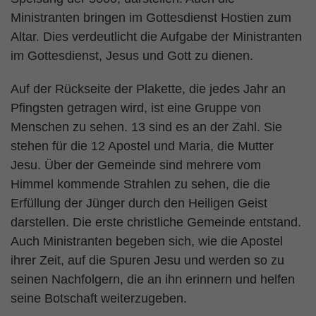
Ministranten bringen im Gottesdienst Hostien zum
Altar. Dies verdeutlicht die Aufgabe der Ministranten
im Gottesdienst, Jesus und Gott zu dienen.
Auf der Rückseite der Plakette, die jedes Jahr an
Pfingsten getragen wird, ist eine Gruppe von
Menschen zu sehen. 13 sind es an der Zahl. Sie
stehen für die 12 Apostel und Maria, die Mutter
Jesu. Über der Gemeinde sind mehrere vom
Himmel kommende Strahlen zu sehen, die die
Erfüllung der Jünger durch den Heiligen Geist
darstellen. Die erste christliche Gemeinde entstand.
Auch Ministranten begeben sich, wie die Apostel
ihrer Zeit, auf die Spuren Jesu und werden so zu
seinen Nachfolgern, die an ihn erinnern und helfen
seine Botschaft weiterzugeben.