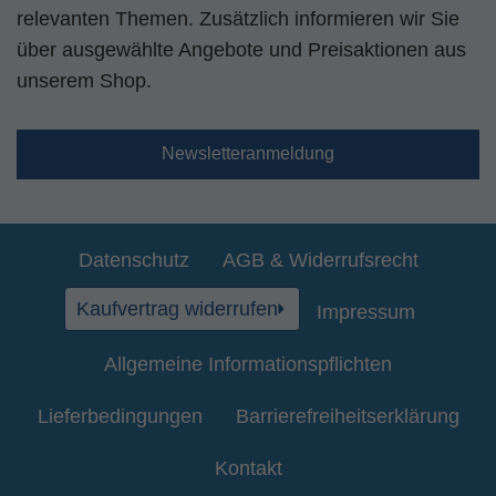
relevanten Themen. Zusätzlich informieren wir Sie
über ausgewählte Angebote und Preisaktionen aus
unserem Shop.
Newsletteranmeldung
Datenschutz
AGB & Widerrufsrecht
Kaufvertrag widerrufen
Impressum
Allgemeine Informationspflichten
Lieferbedingungen
Barrierefreiheitserklärung
Kontakt