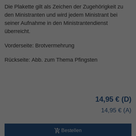
Die Plakette gilt als Zeichen der Zugehörigkeit zu
den Ministranten und wird jedem Ministrant bei
seiner Aufnahme in den Ministrantendienst
überreicht.
Vorderseite: Brotvermehrung
Rückseite: Abb. zum Thema Pfingsten
14,95 €
14,95 €
Bestellen