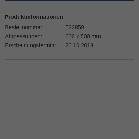
Produktinformationen
Bestellnummer:
523859
Abmessungen:
600 x 500 mm
Erscheinungstermin:
26.10.2018