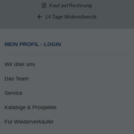
Kauf auf Rechnung
14 Tage Widerrufsrecht
MEIN PROFIL - LOGIN
Wir über uns
Das Team
Service
Kataloge & Prospekte
Für Wiederverkäufer