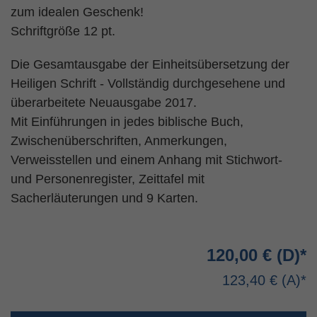
zum idealen Geschenk!
Schriftgröße 12 pt.
Die Gesamtausgabe der Einheitsübersetzung der
Heiligen Schrift - Vollständig durchgesehene und
überarbeitete Neuausgabe 2017.
Mit Einführungen in jedes biblische Buch,
Zwischenüberschriften, Anmerkungen,
Verweisstellen und einem Anhang mit Stichwort-
und Personenregister, Zeittafel mit
Sacherläuterungen und 9 Karten.
120,00 €
123,40 €