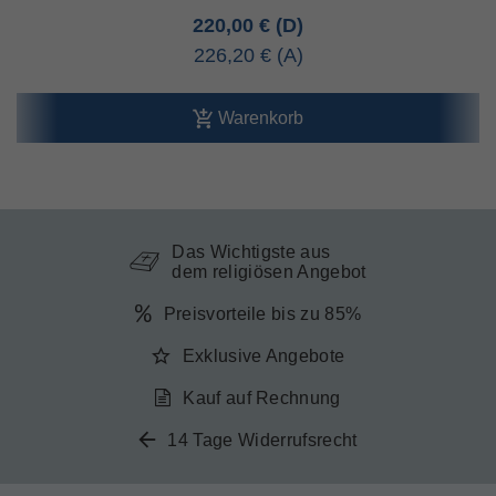
220,00 €
226,20 €
Warenkorb
Das Wichtigste aus
dem religiösen Angebot
Preisvorteile bis zu 85%
Exklusive Angebote
Kauf auf Rechnung
14 Tage Widerrufsrecht