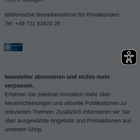
telefonische Bestellannahme für Privatkunden:
Tel:
+49 711 61920 26
Newsletter abonnieren und nichts mehr
verpassen.
Erfahren Sie zweimal monatlich mehr über
Neuerscheinungen und aktuelle Publikationen zu
relevanten Themen. Zusätzlich informieren wir Sie
über ausgewählte Angebote und Preisaktionen aus
unserem Shop.