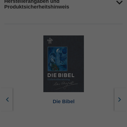
Herstellerangaben und
Produktsicherheitshinweis
Die Bibel