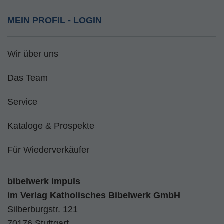
MEIN PROFIL - LOGIN
Wir über uns
Das Team
Service
Kataloge & Prospekte
Für Wiederverkäufer
bibelwerk impuls
im
Verlag Katholisches Bibelwerk GmbH
Silberburgstr. 121
70176 Stuttgart