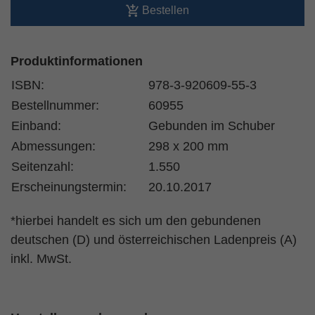
Bestellen
Produktinformationen
ISBN:
978-3-920609-55-3
Bestellnummer:
60955
Einband:
Gebunden im Schuber
Abmessungen:
298 x 200 mm
Seitenzahl:
1.550
Erscheinungstermin:
20.10.2017
*hierbei handelt es sich um den gebundenen
deutschen (D) und österreichischen Ladenpreis (A)
inkl. MwSt.