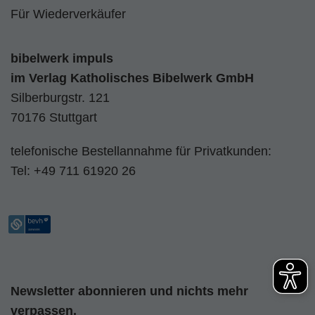
Für Wiederverkäufer
bibelwerk impuls
im
Verlag Katholisches Bibelwerk GmbH
Silberburgstr. 121
70176 Stuttgart
telefonische Bestellannahme für Privatkunden:
Tel:
+49 711 61920 26
Newsletter abonnieren und nichts mehr
verpassen.