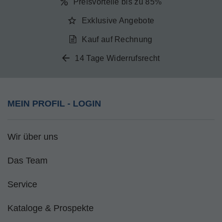
Preisvorteile bis zu 85%
Exklusive Angebote
Kauf auf Rechnung
14 Tage Widerrufsrecht
MEIN PROFIL - LOGIN
Wir über uns
Das Team
Service
Kataloge & Prospekte