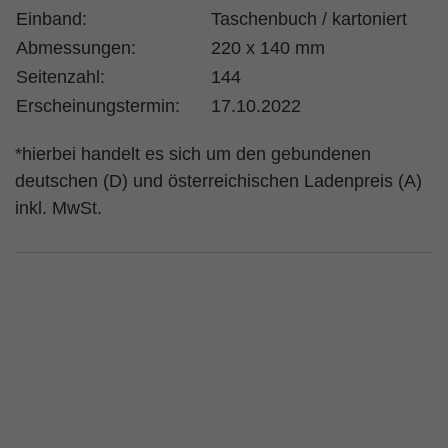
Einband:
Taschenbuch / kartoniert
Abmessungen:
220 x 140 mm
Seitenzahl:
144
Erscheinungstermin:
17.10.2022
*hierbei handelt es sich um den gebundenen
deutschen (D) und österreichischen Ladenpreis (A)
inkl. MwSt.