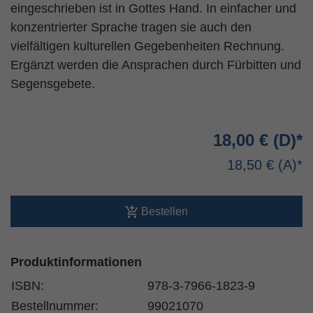
eingeschrieben ist in Gottes Hand. In einfacher und
konzentrierter Sprache tragen sie auch den
vielfältigen kulturellen Gegebenheiten Rechnung.
Ergänzt werden die Ansprachen durch Fürbitten und
Segensgebete.
18,00 €
18,50 €
Bestellen
Produktinformationen
ISBN:
978-3-7966-1823-9
Bestellnummer:
99021070