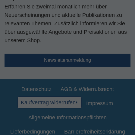
Erfahren Sie zweimal monatlich mehr über
Neuerscheinungen und aktuelle Publikationen zu
relevanten Themen. Zusätzlich informieren wir Sie
über ausgewählte Angebote und Preisaktionen aus
unserem Shop.
Newsletteranmeldung
Datenschutz
AGB & Widerrufsrecht
Kaufvertrag widerrufen
Impressum
Allgemeine Informationspflichten
Lieferbedingungen
Barrierefreiheitserklärung