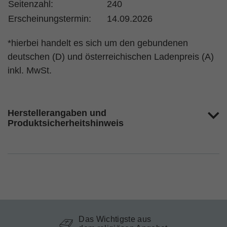
Seitenzahl:
240
Erscheinungstermin:
14.09.2026
*hierbei handelt es sich um den gebundenen
deutschen (D) und österreichischen Ladenpreis (A)
inkl. MwSt.
Herstellerangaben und
Produktsicherheitshinweis
Das Wichtigste aus