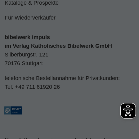
Kataloge & Prospekte
Für Wiederverkäufer
bibelwerk impuls
im
Verlag Katholisches Bibelwerk GmbH
Silberburgstr. 121
70176 Stuttgart
telefonische Bestellannahme für Privatkunden:
Tel:
+49 711 61920 26