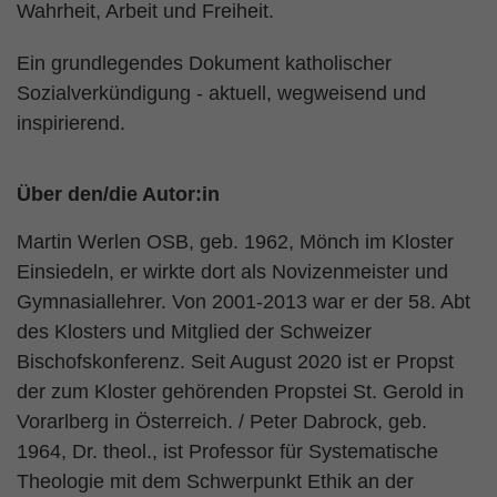
Wahrheit, Arbeit und Freiheit.
Ein grundlegendes Dokument katholischer
Sozialverkündigung - aktuell, wegweisend und
inspirierend.
Über den/die Autor:in
Martin Werlen OSB, geb. 1962, Mönch im Kloster
Einsiedeln, er wirkte dort als Novizenmeister und
Gymnasiallehrer. Von 2001-2013 war er der 58. Abt
des Klosters und Mitglied der Schweizer
Bischofskonferenz. Seit August 2020 ist er Propst
der zum Kloster gehörenden Propstei St. Gerold in
Vorarlberg in Österreich. / Peter Dabrock, geb.
1964, Dr. theol., ist Professor für Systematische
Theologie mit dem Schwerpunkt Ethik an der