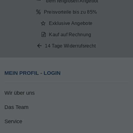
dem religiösen Angebot
Preisvorteile bis zu 85%
Exklusive Angebote
Kauf auf Rechnung
14 Tage Widerrufsrecht
MEIN PROFIL - LOGIN
Wir über uns
Das Team
Service