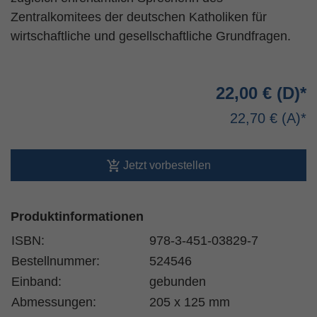
Zentralkomitees der deutschen Katholiken für
wirtschaftliche und gesellschaftliche Grundfragen.
22,00 €
22,70 €
Jetzt vorbestellen
Produktinformationen
ISBN:
978-3-451-03829-7
Bestellnummer:
524546
Einband:
gebunden
Abmessungen:
205 x 125 mm