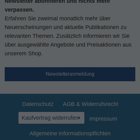
Newsletter abonnieren und nichts mehr
verpassen.
Erfahren Sie zweimal monatlich mehr über
Neuerscheinungen und aktuelle Publikationen zu
relevanten Themen. Zusätzlich informieren wir Sie
über ausgewählte Angebote und Preisaktionen aus
unserem Shop.
Newsletteranmeldung
Datenschutz
AGB & Widerrufsrecht
Kaufvertrag widerrufen
Impressum
Allgemeine Informationspflichten