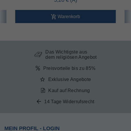
5,20 €
Warenkorb
Das Wichtigste aus
dem religiösen Angebot
Preisvorteile bis zu 85%
Exklusive Angebote
Kauf auf Rechnung
14 Tage Widerrufsrecht
MEIN PROFIL - LOGIN