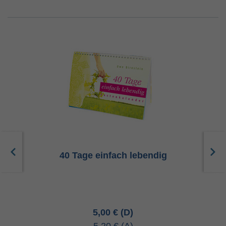
40 Tage einfach lebendig
5,00 €