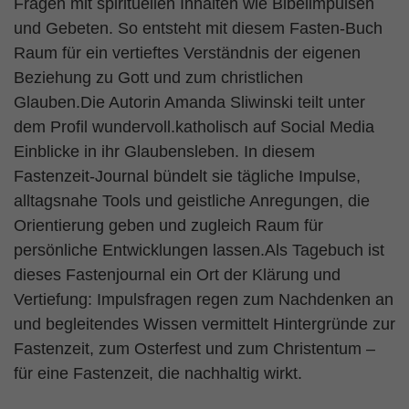
Fragen mit spirituellen Inhalten wie Bibelimpulsen
und Gebeten. So entsteht mit diesem Fasten-Buch
Raum für ein vertieftes Verständnis der eigenen
Beziehung zu Gott und zum christlichen
Glauben.Die Autorin Amanda Sliwinski teilt unter
dem Profil wundervoll.katholisch auf Social Media
Einblicke in ihr Glaubensleben. In diesem
Fastenzeit-Journal bündelt sie tägliche Impulse,
alltagsnahe Tools und geistliche Anregungen, die
Orientierung geben und zugleich Raum für
persönliche Entwicklungen lassen.Als Tagebuch ist
dieses Fastenjournal ein Ort der Klärung und
Vertiefung: Impulsfragen regen zum Nachdenken an
und begleitendes Wissen vermittelt Hintergründe zur
Fastenzeit, zum Osterfest und zum Christentum –
für eine Fastenzeit, die nachhaltig wirkt.