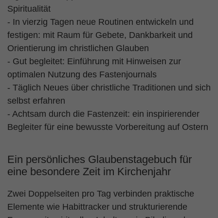
Spiritualität
- In vierzig Tagen neue Routinen entwickeln und
festigen: mit Raum für Gebete, Dankbarkeit und
Orientierung im christlichen Glauben
- Gut begleitet: Einführung mit Hinweisen zur
optimalen Nutzung des Fastenjournals
- Täglich Neues über christliche Traditionen und sich
selbst erfahren
- Achtsam durch die Fastenzeit: ein inspirierender
Begleiter für eine bewusste Vorbereitung auf Ostern
Ein persönliches Glaubenstagebuch für
eine besondere Zeit im Kirchenjahr
Zwei Doppelseiten pro Tag verbinden praktische
Elemente wie Habittracker und strukturierende