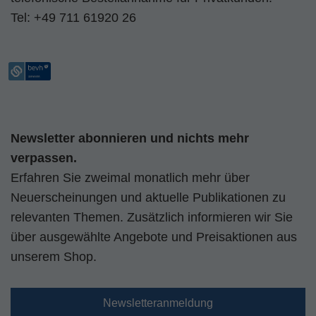
Tel:
+49 711 61920 26
Newsletter abonnieren und nichts mehr
verpassen.
Erfahren Sie zweimal monatlich mehr über
Neuerscheinungen und aktuelle Publikationen zu
relevanten Themen. Zusätzlich informieren wir Sie
über ausgewählte Angebote und Preisaktionen aus
unserem Shop.
Newsletteranmeldung