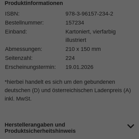
Produktinformationen
ISBN:
978-3-96157-234-2
Bestellnummer:
157234
Einband:
Kartoniert, vierfarbig
illustriert
Abmessungen:
210 x 150 mm
Seitenzahl:
224
Erscheinungstermin:
19.01.2026
*hierbei handelt es sich um den gebundenen
deutschen (D) und österreichischen Ladenpreis (A)
inkl. MwSt.
Herstellerangaben und
Produktsicherheitshinweis