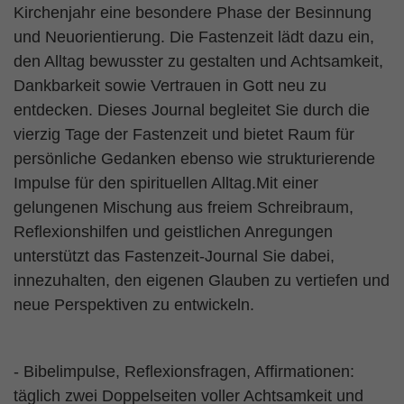
Kirchenjahr eine besondere Phase der Besinnung
und Neuorientierung. Die Fastenzeit lädt dazu ein,
den Alltag bewusster zu gestalten und Achtsamkeit,
Dankbarkeit sowie Vertrauen in Gott neu zu
entdecken. Dieses Journal begleitet Sie durch die
vierzig Tage der Fastenzeit und bietet Raum für
persönliche Gedanken ebenso wie strukturierende
Impulse für den spirituellen Alltag.Mit einer
gelungenen Mischung aus freiem Schreibraum,
Reflexionshilfen und geistlichen Anregungen
unterstützt das Fastenzeit-Journal Sie dabei,
innezuhalten, den eigenen Glauben zu vertiefen und
neue Perspektiven zu entwickeln.
- Bibelimpulse, Reflexionsfragen, Affirmationen:
täglich zwei Doppelseiten voller Achtsamkeit und