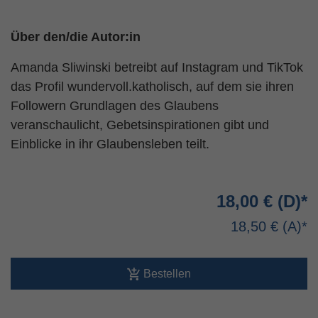
Über den/die Autor:in
Amanda Sliwinski betreibt auf Instagram und TikTok
das Profil wundervoll.katholisch, auf dem sie ihren
Followern Grundlagen des Glaubens
veranschaulicht, Gebetsinspirationen gibt und
Einblicke in ihr Glaubensleben teilt.
18,00 €
18,50 €
Bestellen