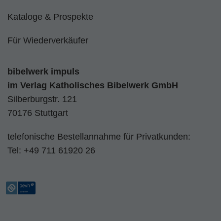
Kataloge & Prospekte
Für Wiederverkäufer
bibelwerk impuls
im
Verlag Katholisches Bibelwerk GmbH
Silberburgstr. 121
70176 Stuttgart
telefonische Bestellannahme für Privatkunden:
Tel:
+49 711 61920 26