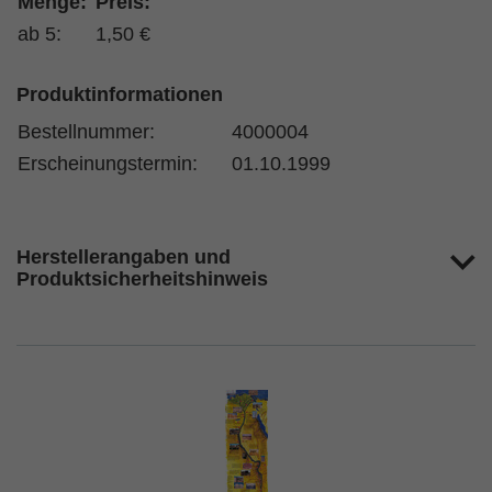
Menge:
Preis:
ab 5:
1,50 €
Produktinformationen
Bestellnummer:
4000004
Erscheinungstermin:
01.10.1999
Herstellerangaben und
Produktsicherheitshinweis