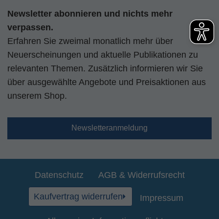
Newsletter abonnieren und nichts mehr
verpassen.
Erfahren Sie zweimal monatlich mehr über
Neuerscheinungen und aktuelle Publikationen zu
relevanten Themen. Zusätzlich informieren wir Sie
über ausgewählte Angebote und Preisaktionen aus
unserem Shop.
Newsletteranmeldung
Datenschutz
AGB & Widerrufsrecht
Kaufvertrag widerrufen
Impressum