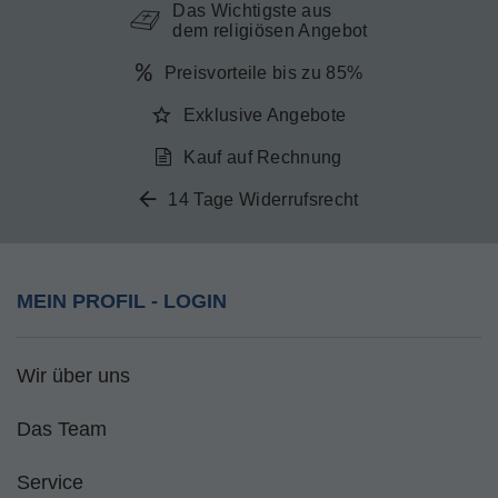
Das Wichtigste aus
dem religiösen Angebot
Preisvorteile bis zu 85%
Exklusive Angebote
Kauf auf Rechnung
14 Tage Widerrufsrecht
MEIN PROFIL - LOGIN
Wir über uns
Das Team
Service