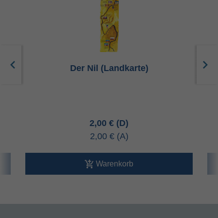
Der Nil (Landkarte)
2,00 €
2,00 €
Warenkorb