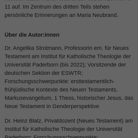
11 auf. Im Zentrum des dritten Teils stehen
persönliche Erinnerungen an Maria Neubrand.
Über die Autor:innen
Dr. Angelika Strotmann, Professorin em. für Neues
Testament am Institut für Katholische Theologie der
Universität Paderborn (bis 2022); Vorsitzende der
deutschen Sektion der ESWTR;
Forschungsschwerpunkte: ersttestamentlich-
frühjüdische Kontexte des Neuen Testaments,
Markusevangelium, 1 Thess, historischer Jesus, das
Neue Testament in Genderperspektive
Dr. Heinz Blatz, Privatdozent (Neues Testament) am
Institut für Katholische Theologie der Universität
Paderborn; Forschungsschwerpunkte: