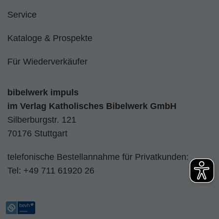
Service
Kataloge & Prospekte
Für Wiederverkäufer
bibelwerk impuls
im
Verlag Katholisches Bibelwerk GmbH
Silberburgstr. 121
70176 Stuttgart
telefonische Bestellannahme für Privatkunden:
Tel:
+49 711 61920 26