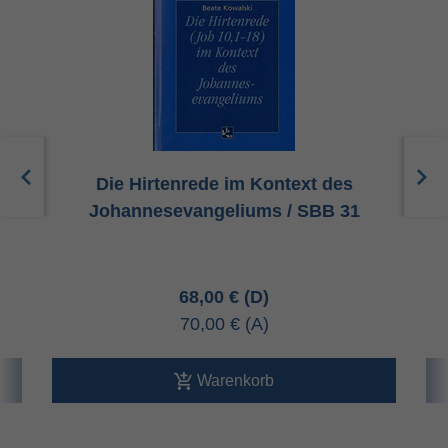
Die Hirtenrede im Kontext des
Johannesevangeliums / SBB 31
68,00 €
70,00 €
Warenkorb