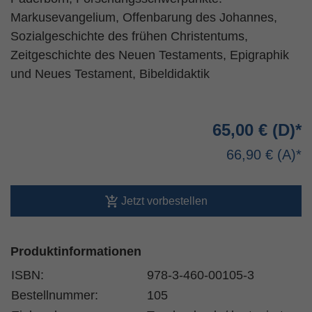
Markusevangelium, Offenbarung des Johannes,
Sozialgeschichte des frühen Christentums,
Zeitgeschichte des Neuen Testaments, Epigraphik
und Neues Testament, Bibeldidaktik
65,00 €
66,90 €
Jetzt vorbestellen
Produktinformationen
ISBN:
978-3-460-00105-3
Bestellnummer:
105