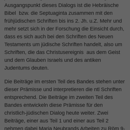
Ausgangspunkt dieses Dialogs ist die Hebräische
Bibel bzw. die Septuaginta zusammen mit den
frühjüdischen Schriften bis ins 2. Jh. u.Z. Mehr und
mehr setzt sich in der Forschung die Einsicht durch,
dass es sich auch bei den Schriften des Neuen
Testaments um jüdische Schriften handelt, also um
Schriften, die das Christusereignis aus dem Geist
und dem Glauben Israels und des antiken
Judentums deuten.
Die Beiträge im ersten Teil des Bandes stehen unter
dieser Prämisse und interpretieren die ntl Schriften
entsprechend. Die Beiträge im zweiten Teil des
Bandes entwickeln diese Prämisse für den
christlich-jüdischen Dialog heute weiter. Zwei
Beiträge, einer aus Teil 1 und einer aus Teil 2
nehmen dabei Maria Neubrands Arbeiten zu Röm 9-