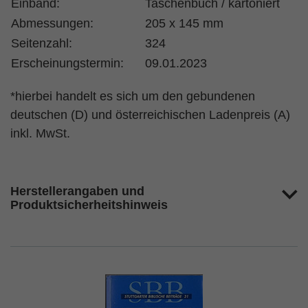
Einband:
Taschenbuch / kartoniert
Abmessungen:
205 x 145 mm
Seitenzahl:
324
Erscheinungstermin:
09.01.2023
*hierbei handelt es sich um den gebundenen
deutschen (D) und österreichischen Ladenpreis (A)
inkl. MwSt.
Herstellerangaben und
Produktsicherheitshinweis