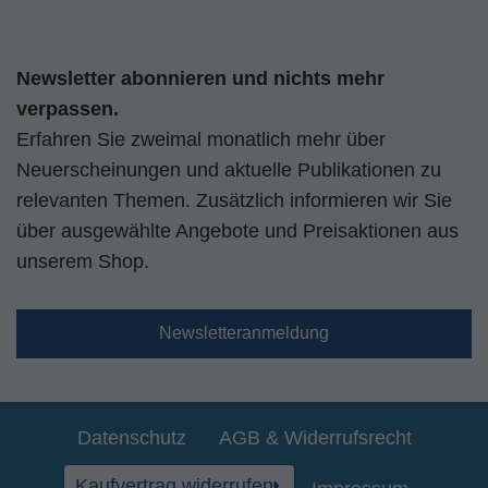
Newsletter abonnieren und nichts mehr
verpassen.
Erfahren Sie zweimal monatlich mehr über
Neuerscheinungen und aktuelle Publikationen zu
relevanten Themen. Zusätzlich informieren wir Sie
über ausgewählte Angebote und Preisaktionen aus
unserem Shop.
Newsletteranmeldung
Datenschutz
AGB & Widerrufsrecht
Kaufvertrag widerrufen