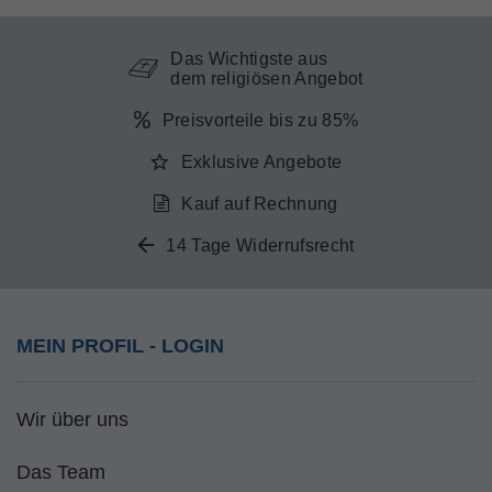
Das Wichtigste aus
dem religiösen Angebot
Preisvorteile bis zu 85%
Exklusive Angebote
Kauf auf Rechnung
14 Tage Widerrufsrecht
MEIN PROFIL - LOGIN
Wir über uns
Das Team