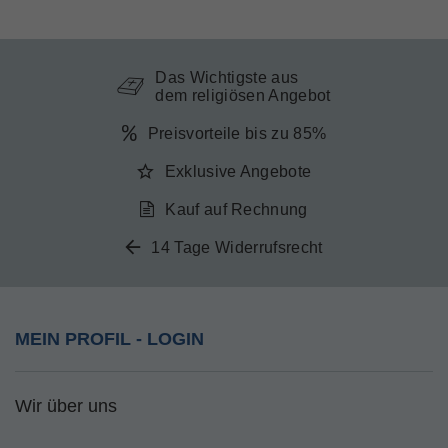
Das Wichtigste aus
dem religiösen Angebot
Preisvorteile bis zu 85%
Exklusive Angebote
Kauf auf Rechnung
14 Tage Widerrufsrecht
MEIN PROFIL - LOGIN
Wir über uns