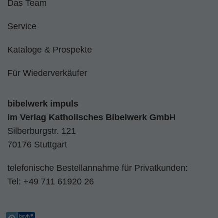
Das Team
Service
Kataloge & Prospekte
Für Wiederverkäufer
bibelwerk impuls
im
Verlag Katholisches Bibelwerk GmbH
Silberburgstr. 121
70176 Stuttgart
telefonische Bestellannahme für Privatkunden:
Tel:
+49 711 61920 26