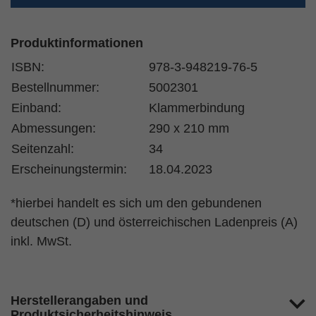
Produktinformationen
ISBN:
978-3-948219-76-5
Bestellnummer:
5002301
Einband:
Klammerbindung
Abmessungen:
290 x 210 mm
Seitenzahl:
34
Erscheinungstermin:
18.04.2023
*hierbei handelt es sich um den gebundenen
deutschen (D) und österreichischen Ladenpreis (A)
inkl. MwSt.
Herstellerangaben und
Produktsicherheitshinweis