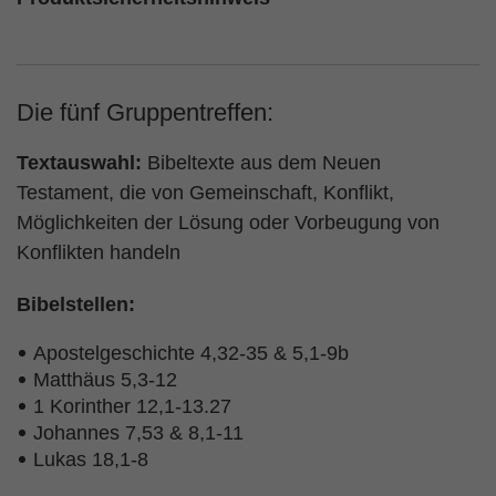
Die fünf Gruppentreffen:
Textauswahl:
Bibeltexte aus dem Neuen
Testament, die von Gemeinschaft, Konflikt,
Möglichkeiten der Lösung oder Vorbeugung von
Konflikten handeln
Bibelstellen:
Apostelgeschichte 4,32-35 & 5,1-9b
Matthäus 5,3-12
1 Korinther 12,1-13.27
Johannes 7,53 & 8,1-11
Lukas 18,1-8