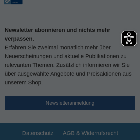
Newsletter abonnieren und nichts mehr
verpassen.
Erfahren Sie zweimal monatlich mehr über
Neuerscheinungen und aktuelle Publikationen zu
relevanten Themen. Zusätzlich informieren wir Sie
über ausgewählte Angebote und Preisaktionen aus
unserem Shop.
Newsletteranmeldung
Datenschutz
AGB & Widerrufsrecht