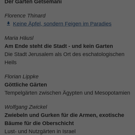
Der Garten Getsemani
Florence Thinard
Keine Äpfel, sondern Feigen im Paradies
Maria Häusl
Am Ende steht die Stadt - und kein Garten
Die Stadt Jerusalem als Ort des eschatologischen
Heils
Florian Lippke
Göttliche Gärten
Tempelgärten zwischen Ägypten und Mesopotamien
Wolfgang Zwickel
Zwiebeln und Gurken für die Armen, exotische
Bäume für die Oberschicht
Lust- und Nutzgärten in Israel