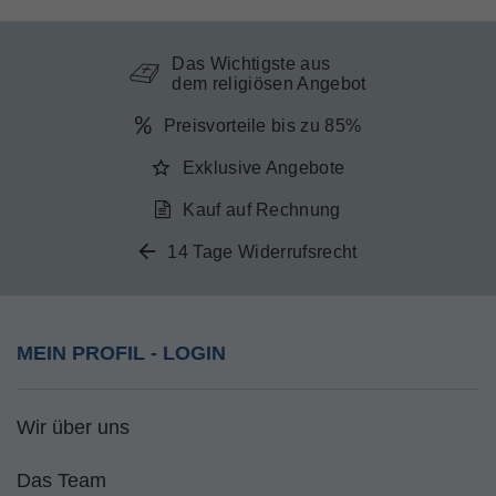
Das Wichtigste aus
dem religiösen Angebot
Preisvorteile bis zu 85%
Exklusive Angebote
Kauf auf Rechnung
14 Tage Widerrufsrecht
MEIN PROFIL - LOGIN
Wir über uns
Das Team