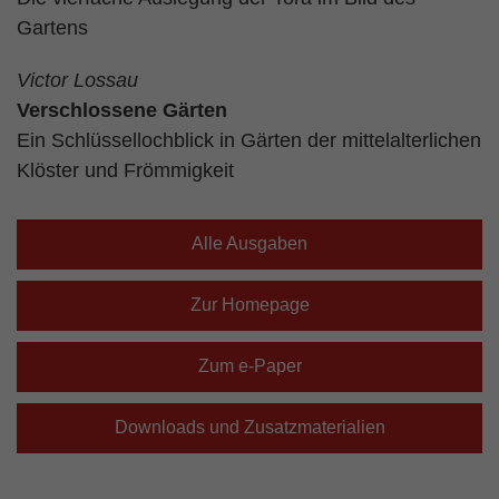
Gartens
Victor Lossau
Verschlossene Gärten
Ein Schlüssellochblick in Gärten der mittelalterlichen
Klöster und Frömmigkeit
Alle Ausgaben
Zur Homepage
Zum e-Paper
Downloads und Zusatzmaterialien