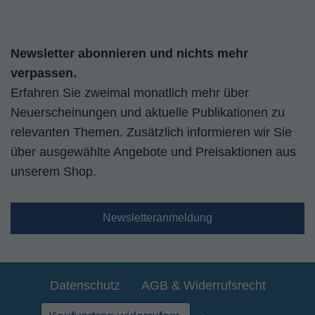
Newsletter abonnieren und nichts mehr
verpassen.
Erfahren Sie zweimal monatlich mehr über
Neuerscheinungen und aktuelle Publikationen zu
relevanten Themen. Zusätzlich informieren wir Sie
über ausgewählte Angebote und Preisaktionen aus
unserem Shop.
Newsletteranmeldung
Datenschutz
AGB & Widerrufsrecht