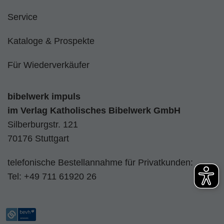
Service
Kataloge & Prospekte
Für Wiederverkäufer
bibelwerk impuls
im
Verlag Katholisches Bibelwerk GmbH
Silberburgstr. 121
70176 Stuttgart
telefonische Bestellannahme für Privatkunden:
Tel:
+49 711 61920 26