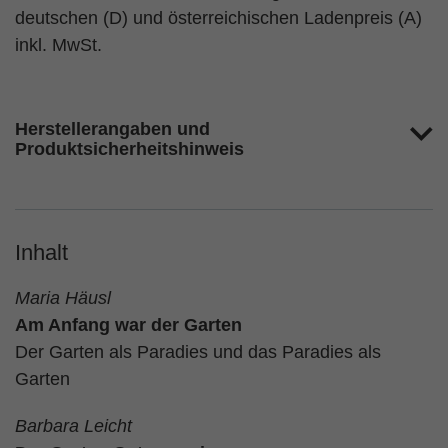
deutschen (D) und österreichischen Ladenpreis (A)
inkl. MwSt.
Herstellerangaben und
Produktsicherheitshinweis
Inhalt
Maria Häusl
Am Anfang war der Garten
Der Garten als Paradies und das Paradies als
Garten
Barbara Leicht