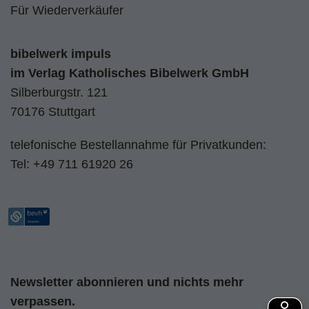
Für Wiederverkäufer
bibelwerk impuls
im
Verlag Katholisches Bibelwerk GmbH
Silberburgstr. 121
70176 Stuttgart
telefonische Bestellannahme für Privatkunden:
Tel:
+49 711 61920 26
Newsletter abonnieren und nichts mehr
verpassen.