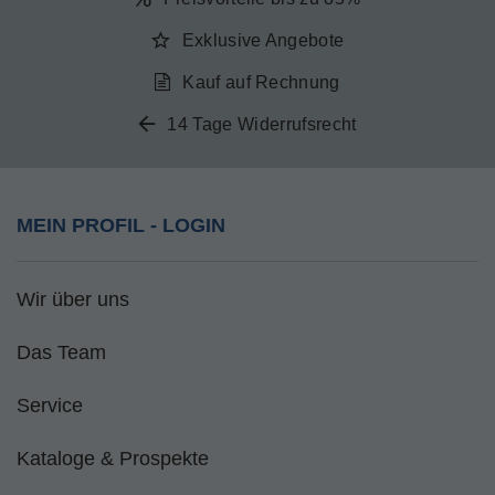
Exklusive Angebote
Kauf auf Rechnung
14 Tage Widerrufsrecht
MEIN PROFIL - LOGIN
Wir über uns
Das Team
Service
Kataloge & Prospekte