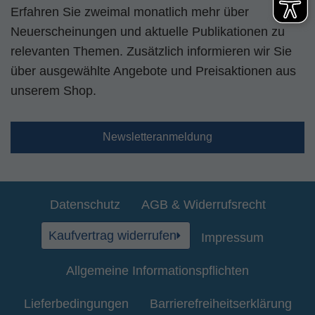
Erfahren Sie zweimal monatlich mehr über
Neuerscheinungen und aktuelle Publikationen zu
relevanten Themen. Zusätzlich informieren wir Sie
über ausgewählte Angebote und Preisaktionen aus
unserem Shop.
Newsletteranmeldung
Datenschutz
AGB & Widerrufsrecht
Kaufvertrag widerrufen
Impressum
Allgemeine Informationspflichten
Lieferbedingungen
Barrierefreiheitserklärung