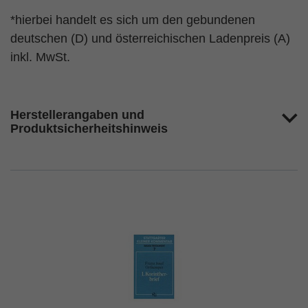
*hierbei handelt es sich um den gebundenen
deutschen (D) und österreichischen Ladenpreis (A)
inkl. MwSt.
Herstellerangaben und
Produktsicherheitshinweis