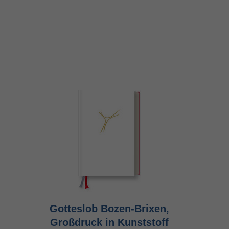
Gotteslob Bozen-Brixen,
Großdruck in Kunststoff