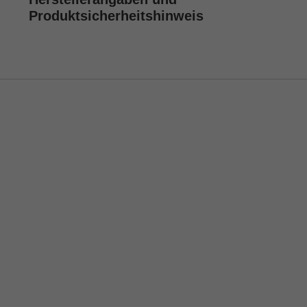
Produktsicherheitshinweis