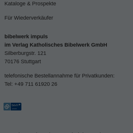
Kataloge & Prospekte
Für Wiederverkäufer
bibelwerk impuls
im
Verlag Katholisches Bibelwerk GmbH
Silberburgstr. 121
70176 Stuttgart
telefonische Bestellannahme für Privatkunden:
Tel:
+49 711 61920 26