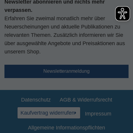
Newsletter abonnieren und nichts mehr
verpassen.
Erfahren Sie zweimal monatlich mehr über
Neuerscheinungen und aktuelle Publikationen zu
relevanten Themen. Zusätzlich informieren wir Sie
über ausgewählte Angebote und Preisaktionen aus
unserem Shop.
Newsletteranmeldung
Datenschutz
AGB & Widerrufsrecht
Kaufvertrag widerrufen
Impressum
Allgemeine Informationspflichten