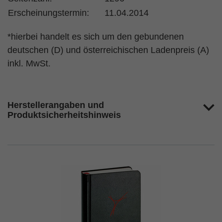
Erscheinungstermin:
11.04.2014
*hierbei handelt es sich um den gebundenen
deutschen (D) und österreichischen Ladenpreis (A)
inkl. MwSt.
Herstellerangaben und
Produktsicherheitshinweis