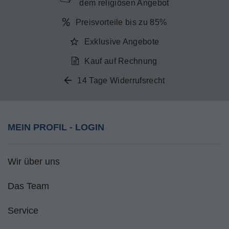
dem religiösen Angebot
Preisvorteile bis zu 85%
Exklusive Angebote
Kauf auf Rechnung
14 Tage Widerrufsrecht
MEIN PROFIL - LOGIN
Wir über uns
Das Team
Service