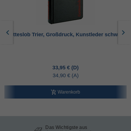
Gotteslob Trier, Großdruck, Kunstleder schwarz
33,95 €
34,90 €
Warenkorb
Das Wichtigste aus