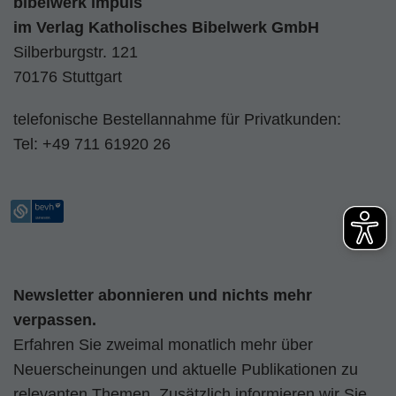
bibelwerk impuls
im
Verlag Katholisches Bibelwerk GmbH
Silberburgstr. 121
70176 Stuttgart
telefonische Bestellannahme für Privatkunden:
Tel:
+49 711 61920 26
Newsletter abonnieren und nichts mehr
verpassen.
Erfahren Sie zweimal monatlich mehr über
Neuerscheinungen und aktuelle Publikationen zu
relevanten Themen. Zusätzlich informieren wir Sie