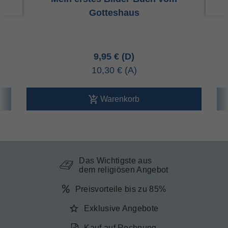
Gotteshaus
9,95 €
10,30 €
Warenkorb
Das Wichtigste aus
dem religiösen Angebot
Preisvorteile bis zu 85%
Exklusive Angebote
Kauf auf Rechnung