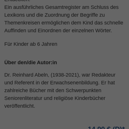
Ein ausführliches Gesamtregister am Schluss des
Lexikons und die Zuordnung der Begriffe zu
Themenkreisen ermöglichen dem Kind das schnelle
Auffinden und Einordnen der einzelnen Wörter.
Für Kinder ab 6 Jahren
Über den/die Autor:in
Dr. Reinhard Abeln, (1938-2021), war Redakteur
und Referent in der Erwachsenenbildung. Er hat
zahlreiche Bücher mit den Schwerpunkten
Seniorenliteratur und religiöse Kinderbücher
veröffentlicht.