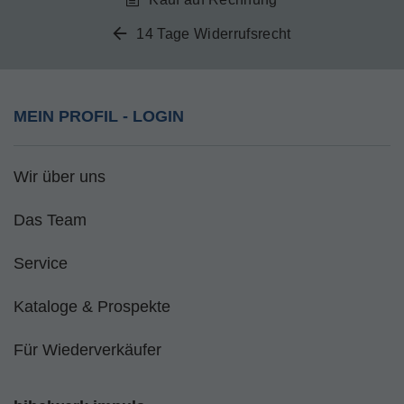
14 Tage Widerrufsrecht
MEIN PROFIL - LOGIN
Wir über uns
Das Team
Service
Kataloge & Prospekte
Für Wiederverkäufer