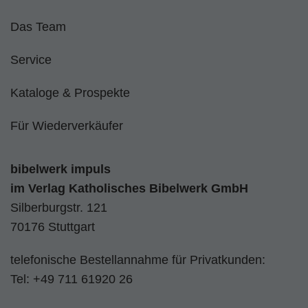
Das Team
Service
Kataloge & Prospekte
Für Wiederverkäufer
bibelwerk impuls
im
Verlag Katholisches Bibelwerk GmbH
Silberburgstr. 121
70176 Stuttgart
telefonische Bestellannahme für Privatkunden:
Tel:
+49 711 61920 26