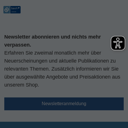
Newsletter abonnieren und nichts mehr
verpassen.
Erfahren Sie zweimal monatlich mehr über
Neuerscheinungen und aktuelle Publikationen zu
relevanten Themen. Zusätzlich informieren wir Sie
über ausgewählte Angebote und Preisaktionen aus
unserem Shop.
Newsletteranmeldung