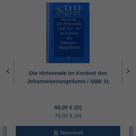
Die Hirtenrede im Kontext des
Johannesevangeliums / SBB 31
68,00 €
70,00 €
Warenkorb