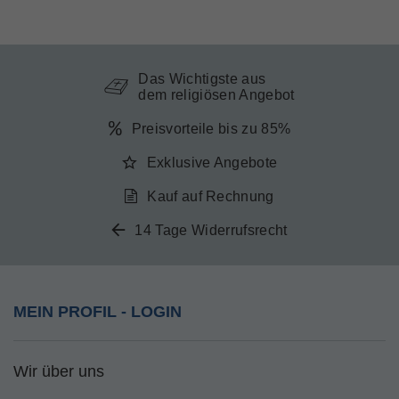
Das Wichtigste aus
dem religiösen Angebot
Preisvorteile bis zu 85%
Exklusive Angebote
Kauf auf Rechnung
14 Tage Widerrufsrecht
MEIN PROFIL - LOGIN
Wir über uns