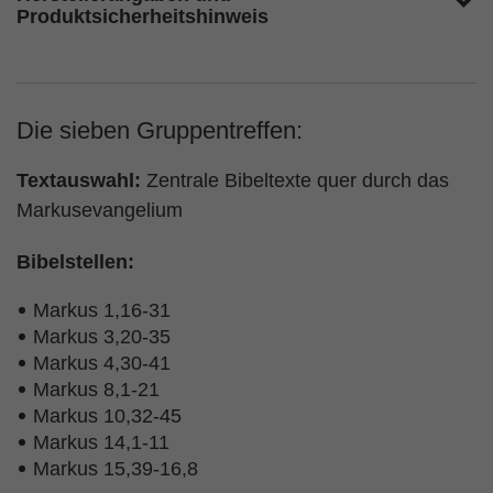
Produktsicherheitshinweis
Die sieben Gruppentreffen:
Textauswahl:
Zentrale Bibeltexte quer durch das
Markusevangelium
Bibelstellen:
Markus 1,16-31
Markus 3,20-35
Markus 4,30-41
Markus 8,1-21
Markus 10,32-45
Markus 14,1-11
Markus 15,39-16,8