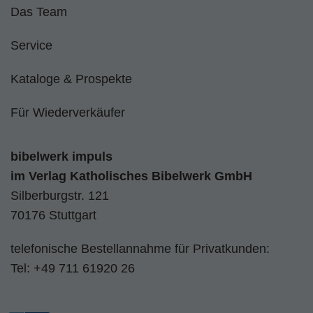
Das Team
Service
Kataloge & Prospekte
Für Wiederverkäufer
bibelwerk impuls
im
Verlag Katholisches Bibelwerk GmbH
Silberburgstr. 121
70176 Stuttgart
telefonische Bestellannahme für Privatkunden:
Tel:
+49 711 61920 26