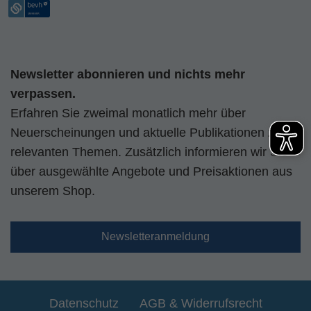
Newsletter abonnieren und nichts mehr
verpassen.
Erfahren Sie zweimal monatlich mehr über
Neuerscheinungen und aktuelle Publikationen zu
relevanten Themen. Zusätzlich informieren wir Sie
über ausgewählte Angebote und Preisaktionen aus
unserem Shop.
Newsletteranmeldung
Datenschutz
AGB & Widerrufsrecht