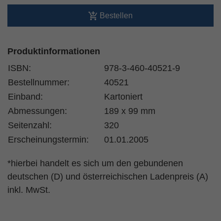
Bestellen
Produktinformationen
ISBN:
978-3-460-40521-9
Bestellnummer:
40521
Einband:
Kartoniert
Abmessungen:
189 x 99 mm
Seitenzahl:
320
Erscheinungstermin:
01.01.2005
*hierbei handelt es sich um den gebundenen
deutschen (D) und österreichischen Ladenpreis (A)
inkl. MwSt.