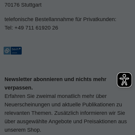
70176 Stuttgart
telefonische Bestellannahme für Privatkunden:
Tel:
+49 711 61920 26
Newsletter abonnieren und nichts mehr
verpassen.
Erfahren Sie zweimal monatlich mehr über
Neuerscheinungen und aktuelle Publikationen zu
relevanten Themen. Zusätzlich informieren wir Sie
über ausgewählte Angebote und Preisaktionen aus
unserem Shop.