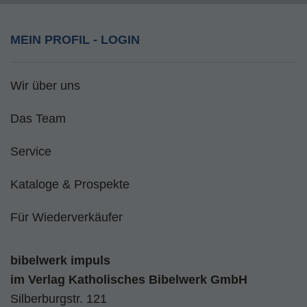
MEIN PROFIL - LOGIN
Wir über uns
Das Team
Service
Kataloge & Prospekte
Für Wiederverkäufer
bibelwerk impuls
im
Verlag Katholisches Bibelwerk GmbH
Silberburgstr. 121