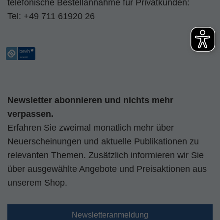
telefonische Bestellannahme für Privatkunden:
Tel:
+49 711 61920 26
Newsletter abonnieren und nichts mehr
verpassen.
Erfahren Sie zweimal monatlich mehr über
Neuerscheinungen und aktuelle Publikationen zu
relevanten Themen. Zusätzlich informieren wir Sie
über ausgewählte Angebote und Preisaktionen aus
unserem Shop.
Newsletteranmeldung