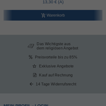
13,30 €
Warenkorb
Das Wichtigste aus
dem religiösen Angebot
Preisvorteile bis zu 85%
Exklusive Angebote
Kauf auf Rechnung
14 Tage Widerrufsrecht
MEIN PROFIL - LOGIN