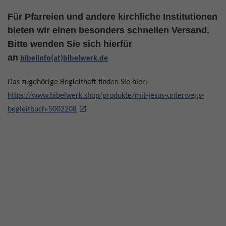
Für Pfarreien und andere kirchliche Institutionen
bieten wir einen besonders schnellen Versand.
Bitte wenden Sie sich hierfür
an
bibelinfo(at)bibelwerk.de
Das zugehörige Begleitheft finden Sie hier:
https://www.bibelwerk.shop/produkte/mit-jesus-unterwegs-
begleitbuch-5002208