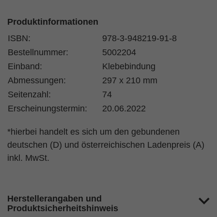
Produktinformationen
ISBN:
978-3-948219-91-8
Bestellnummer:
5002204
Einband:
Klebebindung
Abmessungen:
297 x 210 mm
Seitenzahl:
74
Erscheinungstermin:
20.06.2022
*hierbei handelt es sich um den gebundenen
deutschen (D) und österreichischen Ladenpreis (A)
inkl. MwSt.
Herstellerangaben und
Produktsicherheitshinweis