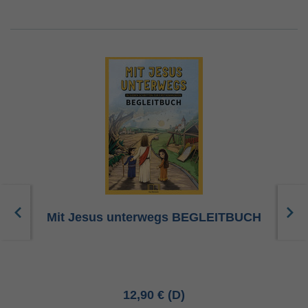
Mit Jesus unterwegs BEGLEITBUCH
12,90 €