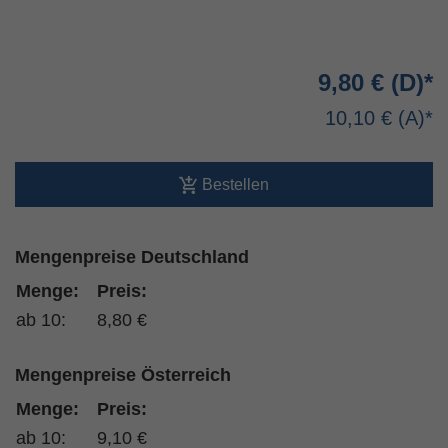
9,80 €
10,10 €
Bestellen
Mengenpreise Deutschland
Menge:
Preis:
ab 10:
8,80 €
Mengenpreise Österreich
Menge:
Preis:
ab 10:
9,10 €