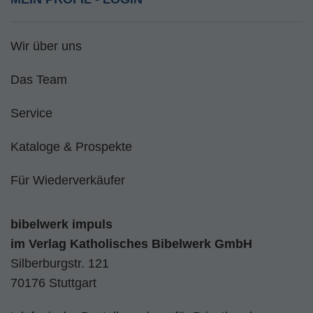
Wir über uns
Das Team
Service
Kataloge & Prospekte
Für Wiederverkäufer
bibelwerk impuls
im
Verlag Katholisches Bibelwerk GmbH
Silberburgstr. 121
70176 Stuttgart