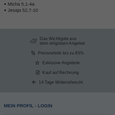
Micha 5,1-4a
Jesaja 52,7-10
Das Wichtigste aus
dem religiösen Angebot
Preisvorteile bis zu 85%
Exklusive Angebote
Kauf auf Rechnung
14 Tage Widerrufsrecht
MEIN PROFIL - LOGIN