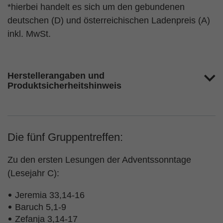
*hierbei handelt es sich um den gebundenen
deutschen (D) und österreichischen Ladenpreis (A)
inkl. MwSt.
Herstellerangaben und
Produktsicherheitshinweis
Die fünf Gruppentreffen:
Zu den ersten Lesungen der Adventssonntage
(Lesejahr C):
Jeremia 33,14-16
Baruch 5,1-9
Zefanja 3,14-17