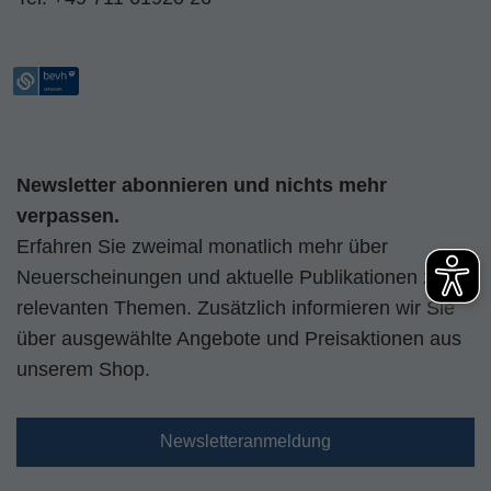
Newsletter abonnieren und nichts mehr
verpassen.
Erfahren Sie zweimal monatlich mehr über
Neuerscheinungen und aktuelle Publikationen zu
relevanten Themen. Zusätzlich informieren wir Sie
über ausgewählte Angebote und Preisaktionen aus
unserem Shop.
Newsletteranmeldung