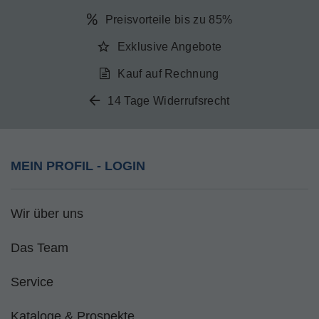
Preisvorteile bis zu 85%
Exklusive Angebote
Kauf auf Rechnung
14 Tage Widerrufsrecht
MEIN PROFIL - LOGIN
Wir über uns
Das Team
Service
Kataloge & Prospekte