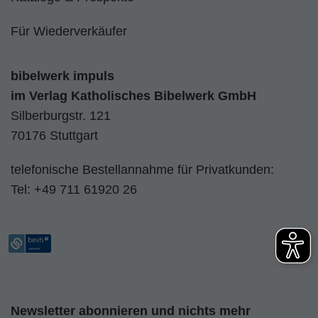
Für Wiederverkäufer
bibelwerk impuls
im
Verlag Katholisches Bibelwerk GmbH
Silberburgstr. 121
70176 Stuttgart
telefonische Bestellannahme für Privatkunden:
Tel:
+49 711 61920 26
Newsletter abonnieren und nichts mehr