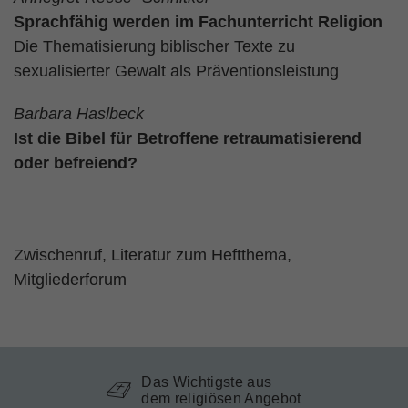
Sprachfähig werden im Fachunterricht Religion
Die Thematisierung biblischer Texte zu
sexualisierter Gewalt als Präventionsleistung
Barbara Haslbeck
Ist die Bibel für Betroffene retraumatisierend
oder befreiend?
Zwischenruf, Literatur zum Heftthema,
Mitgliederforum
Das Wichtigste aus
dem religiösen Angebot