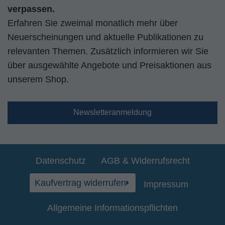
verpassen.
Erfahren Sie zweimal monatlich mehr über
Neuerscheinungen und aktuelle Publikationen zu
relevanten Themen. Zusätzlich informieren wir Sie
über ausgewählte Angebote und Preisaktionen aus
unserem Shop.
Newsletteranmeldung
Datenschutz
AGB & Widerrufsrecht
Kaufvertrag widerrufen
Impressum
Allgemeine Informationspflichten