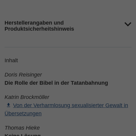
Herstellerangaben und
Produktsicherheitshinweis
Inhalt
Doris Reisinger
Die Rolle der Bibel in der Tatanbahnung
Katrin Brockmöller
Von der Verharmlosung sexualisierter Gewalt in
Übersetzungen
Thomas Hieke