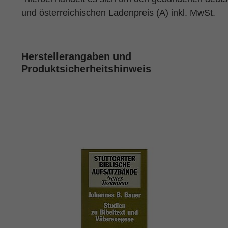
und österreichischen Ladenpreis (A) inkl. MwSt.
Herstellerangaben und
Produktsicherheitshinweis