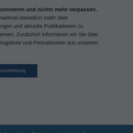
bonnieren und nichts mehr verpassen.
zweimal monatlich mehr über
gen und aktuelle Publikationen zu
emen. Zusätzlich informieren wir Sie über
Angebote und Preisaktionen aus unserem
eranmeldung