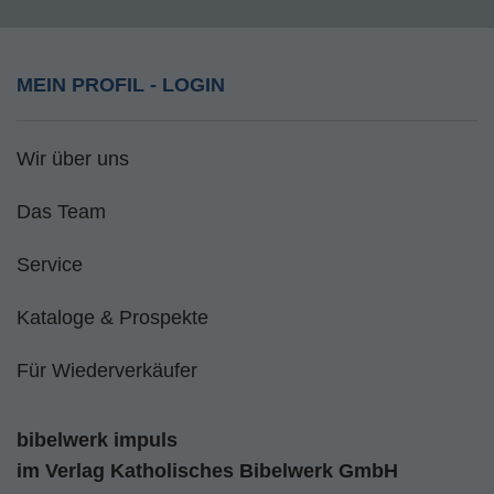
MEIN PROFIL - LOGIN
Wir über uns
Das Team
Service
Kataloge & Prospekte
Für Wiederverkäufer
bibelwerk impuls
im
Verlag Katholisches Bibelwerk GmbH