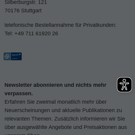
Silberburgstr. 121
70176 Stuttgart
telefonische Bestellannahme für Privatkunden:
Tel:
+49 711 61920 26
Newsletter abonnieren und nichts mehr
verpassen.
Erfahren Sie zweimal monatlich mehr über
Neuerscheinungen und aktuelle Publikationen zu
relevanten Themen. Zusätzlich informieren wir Sie
über ausgewählte Angebote und Preisaktionen aus