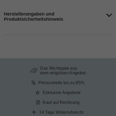
Herstellerangaben und
Produktsicherheitshinweis
Das Wichtigste aus
dem religiösen Angebot
Preisvorteile bis zu 85%
Exklusive Angebote
Kauf auf Rechnung
14 Tage Widerrufsrecht