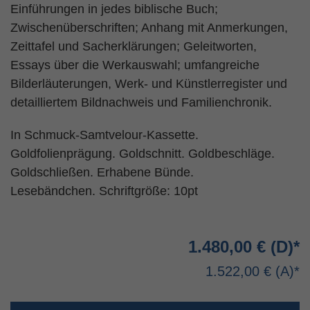
Einführungen in jedes biblische Buch;
Zwischenüberschriften; Anhang mit Anmerkungen,
Zeittafel und Sacherklärungen; Geleitworten,
Essays über die Werkauswahl; umfangreiche
Bilderläuterungen, Werk- und Künstlerregister und
detailliertem Bildnachweis und Familienchronik.
In Schmuck-Samtvelour-Kassette.
Goldfolienprägung. Goldschnitt. Goldbeschläge.
Goldschließen. Erhabene Bünde.
Lesebändchen. Schriftgröße: 10pt
1.480,00 €
1.522,00 €