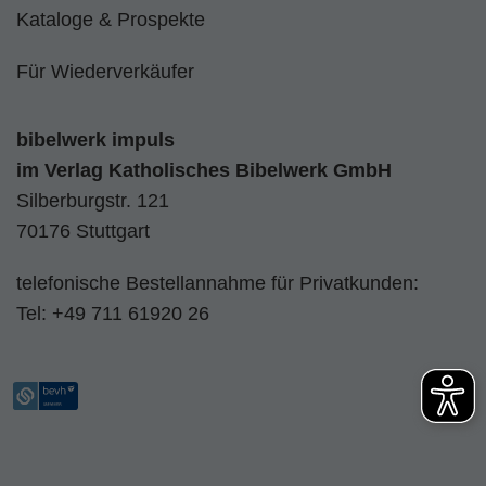
Kataloge & Prospekte
Für Wiederverkäufer
bibelwerk impuls
im
Verlag Katholisches Bibelwerk GmbH
Silberburgstr. 121
70176 Stuttgart
telefonische Bestellannahme für Privatkunden:
Tel:
+49 711 61920 26