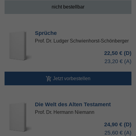
nicht bestellbar
Sprüche
Prof. Dr. Ludger Schwienhorst-Schönberger
22,50 €
23,20 €
Jetzt vorbestellen
Die Welt des Alten Testament
Prof. Dr. Hermann Niemann
24,90 €
25,60 €