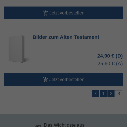
Jetzt vorbestellen
Bilder zum Alten Testament
24,90 €
25,60 €
Jetzt vorbestellen
1
2
3
Das Wichtigste aus