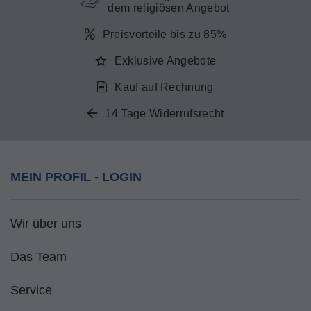
dem religiösen Angebot
Preisvorteile bis zu 85%
Exklusive Angebote
Kauf auf Rechnung
14 Tage Widerrufsrecht
MEIN PROFIL - LOGIN
Wir über uns
Das Team
Service