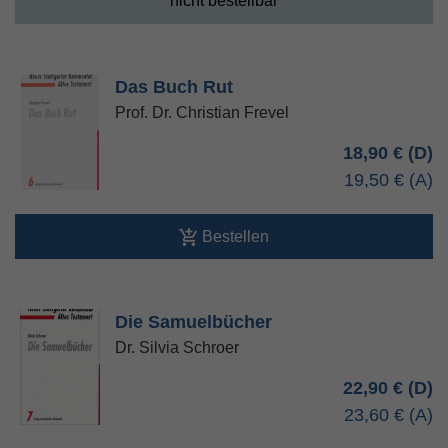
nicht bestellbar
Das Buch Rut
Prof. Dr. Christian Frevel
18,90 €
19,50 €
Bestellen
Die Samuelbücher
Dr. Silvia Schroer
22,90 €
23,60 €