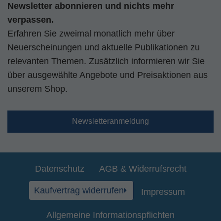
Newsletter abonnieren und nichts mehr
verpassen.
Erfahren Sie zweimal monatlich mehr über
Neuerscheinungen und aktuelle Publikationen zu
relevanten Themen. Zusätzlich informieren wir Sie
über ausgewählte Angebote und Preisaktionen aus
unserem Shop.
Newsletteranmeldung
Datenschutz
AGB & Widerrufsrecht
Kaufvertrag widerrufen
Impressum
Allgemeine Informationspflichten