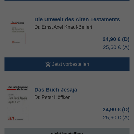
Die Umwelt des Alten Testaments
Dr. Ernst Axel Knauf-Belleri
24,90 €
25,60 €
Jetzt vorbestellen
Das Buch Jesaja
Dr. Peter Höffken
24,90 €
25,60 €