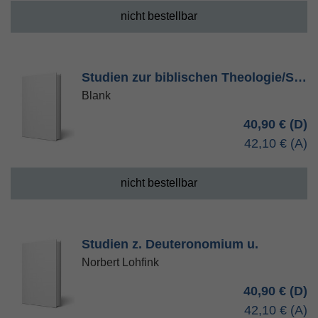
nicht bestellbar
Studien zur biblischen Theologie/S…
Blank
40,90 €
42,10 €
nicht bestellbar
Studien z. Deuteronomium u.
Norbert Lohfink
40,90 €
42,10 €