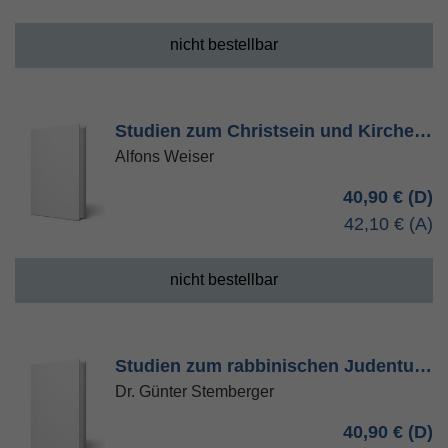
nicht bestellbar
Studien zum Christsein und Kirche…
Alfons Weiser
40,90 €
42,10 €
nicht bestellbar
Studien zum rabbinischen Judentu…
Dr. Günter Stemberger
40,90 €