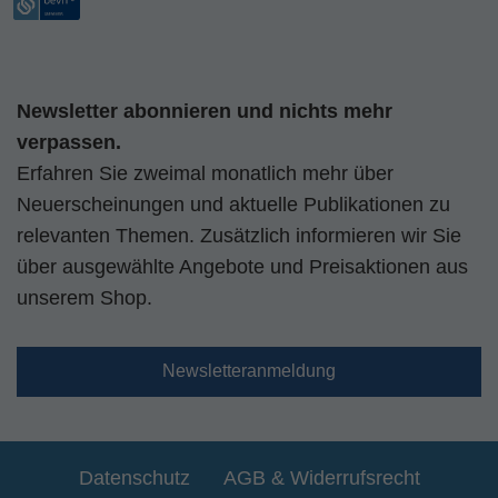
Newsletter abonnieren und nichts mehr
verpassen.
Erfahren Sie zweimal monatlich mehr über
Neuerscheinungen und aktuelle Publikationen zu
relevanten Themen. Zusätzlich informieren wir Sie
über ausgewählte Angebote und Preisaktionen aus
unserem Shop.
Newsletteranmeldung
Datenschutz
AGB & Widerrufsrecht