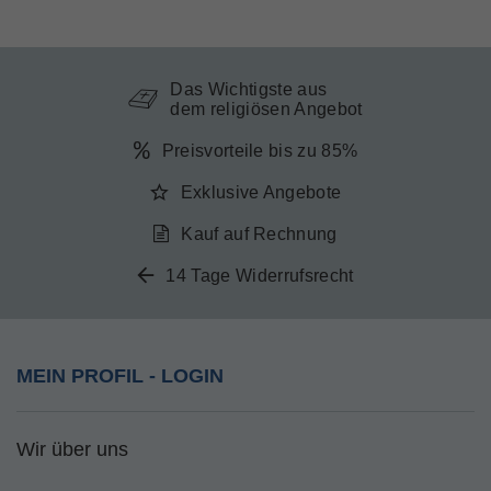
Das Wichtigste aus
dem religiösen Angebot
Preisvorteile bis zu 85%
Exklusive Angebote
Kauf auf Rechnung
14 Tage Widerrufsrecht
MEIN PROFIL - LOGIN
Wir über uns