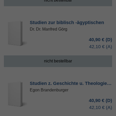
nicht bestellbar
Studien zur biblisch -ägyptischen
Dr. Dr. Manfred Görg
40,90 €
42,10 €
nicht bestellbar
Studien z. Geschichte u. Theologie…
Egon Brandenburger
40,90 €
42,10 €