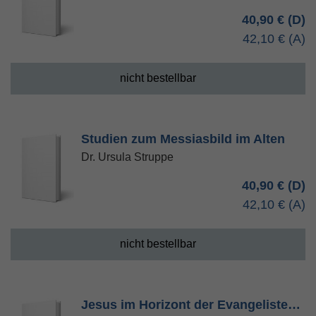
40,90 €
42,10 €
nicht bestellbar
Studien zum Messiasbild im Alten
Dr. Ursula Struppe
40,90 €
42,10 €
nicht bestellbar
Jesus im Horizont der Evangeliste…