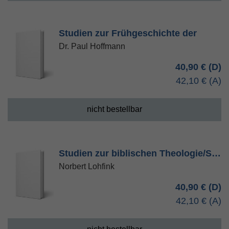
Studien zur Frühgeschichte der
Dr. Paul Hoffmann
40,90 €
42,10 €
nicht bestellbar
Studien zur biblischen Theologie/S…
Norbert Lohfink
40,90 €
42,10 €