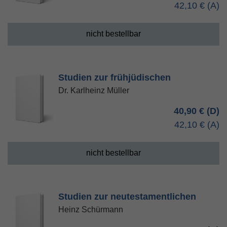
42,10 €
nicht bestellbar
Studien zur frühjüdischen
Dr. Karlheinz Müller
40,90 €
42,10 €
nicht bestellbar
Studien zur neutestamentlichen
Heinz Schürmann