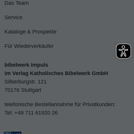
Das Team
Service
Kataloge & Prospekte
Für Wiederverkäufer
bibelwerk impuls
im
Verlag Katholisches Bibelwerk GmbH
Silberburgstr. 121
70176 Stuttgart
telefonische Bestellannahme für Privatkunden:
Tel:
+49 711 61920 26