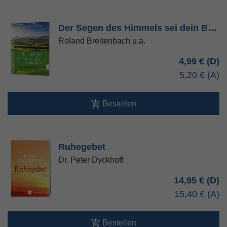
Der Segen des Himmels sei dein B…
Roland Breitenbach u.a.
4,99 €
5,20 €
Bestellen
Ruhegebet
Dr. Peter Dyckhoff
14,95 €
15,40 €
Bestellen