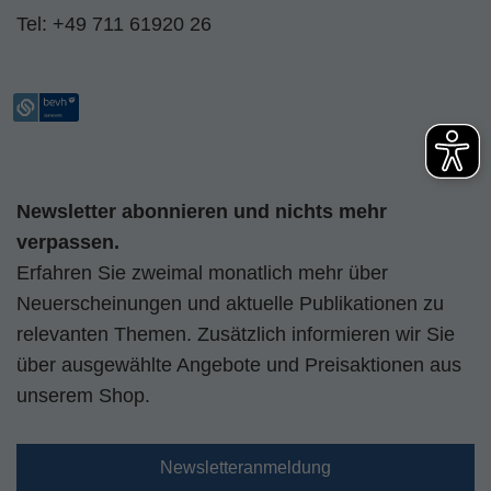
Tel:
+49 711 61920 26
Newsletter abonnieren und nichts mehr
verpassen.
Erfahren Sie zweimal monatlich mehr über
Neuerscheinungen und aktuelle Publikationen zu
relevanten Themen. Zusätzlich informieren wir Sie
über ausgewählte Angebote und Preisaktionen aus
unserem Shop.
Newsletteranmeldung