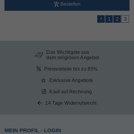
Bestellen
1
2
3
Das Wichtigste aus
dem religiösen Angebot
Preisvorteile bis zu 85%
Exklusive Angebote
Kauf auf Rechnung
14 Tage Widerrufsrecht
MEIN PROFIL - LOGIN