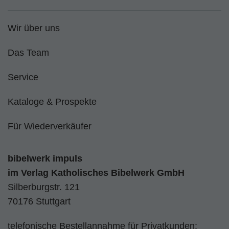
Wir über uns
Das Team
Service
Kataloge & Prospekte
Für Wiederverkäufer
bibelwerk impuls
im
Verlag Katholisches Bibelwerk GmbH
Silberburgstr. 121
70176 Stuttgart
telefonische Bestellannahme für Privatkunden: