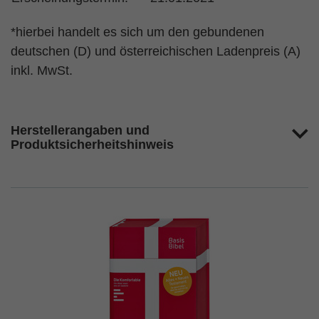
*hierbei handelt es sich um den gebundenen
deutschen (D) und österreichischen Ladenpreis (A)
inkl. MwSt.
Herstellerangaben und
Produktsicherheitshinweis