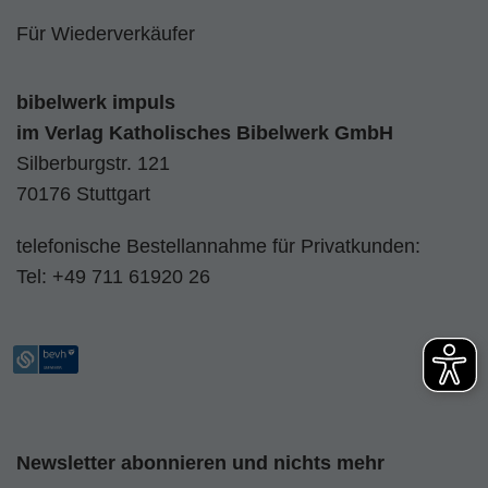
Für Wiederverkäufer
bibelwerk impuls
im
Verlag Katholisches Bibelwerk GmbH
Silberburgstr. 121
70176 Stuttgart
telefonische Bestellannahme für Privatkunden:
Tel:
+49 711 61920 26
Newsletter abonnieren und nichts mehr