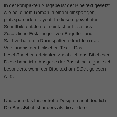
In der kompakten Ausgabe ist der Bibeltext gesetzt
wie bei einem Roman in einem einspaltigen,
platzsparenden Layout. In diesem gewohnten
Schriftbild entsteht ein einfacher Lesefluss.
Zusätzliche Erklärungen von Begriffen und
Sachverhalten in Randspalten erleichtern das
Verständnis der biblischen Texte. Das
Lesebändchen erleichtert zusätzlich das Bibellesen.
Diese handliche Ausgabe der Basisbibel eignet sich
besonders, wenn der Bibeltext am Stück gelesen
wird.
Und auch das farbenfrohe Design macht deutlich:
Die BasisBibel ist anders als die anderen!