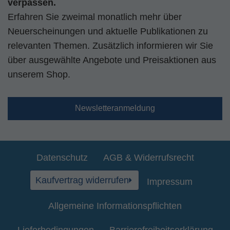
verpassen.
Erfahren Sie zweimal monatlich mehr über
Neuerscheinungen und aktuelle Publikationen zu
relevanten Themen. Zusätzlich informieren wir Sie
über ausgewählte Angebote und Preisaktionen aus
unserem Shop.
Newsletteranmeldung
Datenschutz
AGB & Widerrufsrecht
Kaufvertrag widerrufen
Impressum
Allgemeine Informationspflichten