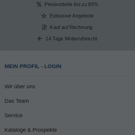
Preisvorteile bis zu 85%
Exklusive Angebote
Kauf auf Rechnung
14 Tage Widerrufsrecht
MEIN PROFIL - LOGIN
Wir über uns
Das Team
Service
Kataloge & Prospekte