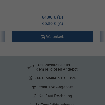
64,00 €
65,80 €
Warenkorb
Das Wichtigste aus
dem religiösen Angebot
Preisvorteile bis zu 85%
Exklusive Angebote
Kauf auf Rechnung
14 Tage Widerrufsrecht