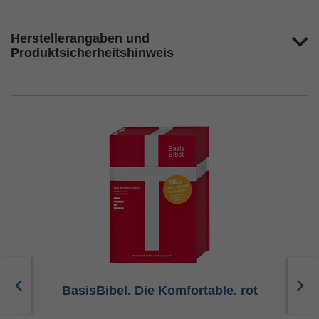
Herstellerangaben und
Produktsicherheitshinweis
u
BasisBibel. Die Komfortable. rot