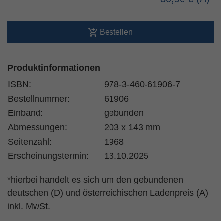
Bestellen
Produktinformationen
ISBN:
978-3-460-61906-7
Bestellnummer:
61906
Einband:
gebunden
Abmessungen:
203 x 143 mm
Seitenzahl:
1968
Erscheinungstermin:
13.10.2025
*hierbei handelt es sich um den gebundenen
deutschen (D) und österreichischen Ladenpreis (A)
inkl. MwSt.