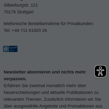
Silberburgstr. 121
70176 Stuttgart
telefonische Bestellannahme für Privatkunden:
Tel:
+49 711 61920 26
Newsletter abonnieren und nichts mehr
verpassen.
Erfahren Sie zweimal monatlich mehr über
Neuerscheinungen und aktuelle Publikationen zu
relevanten Themen. Zusätzlich informieren wir Sie
über ausgewählte Angebote und Preisaktionen aus