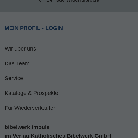
MEIN PROFIL - LOGIN
Wir über uns
Das Team
Service
Kataloge & Prospekte
Für Wiederverkäufer
bibelwerk impuls
im
Verlag Katholisches Bibelwerk GmbH