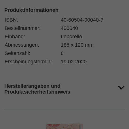
Produktinformationen
ISBN:
40-60504-00040-7
Bestellnummer:
400040
Einband:
Leporello
Abmessungen:
185 x 120 mm
Seitenzahl:
6
Erscheinungstermin:
19.02.2020
Herstellerangaben und
Produktsicherheitshinweis