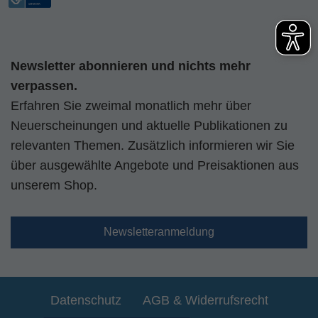
Newsletter abonnieren und nichts mehr
verpassen.
Erfahren Sie zweimal monatlich mehr über
Neuerscheinungen und aktuelle Publikationen zu
relevanten Themen. Zusätzlich informieren wir Sie
über ausgewählte Angebote und Preisaktionen aus
unserem Shop.
Newsletteranmeldung
Datenschutz
AGB & Widerrufsrecht