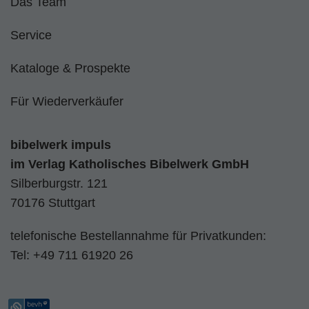
Das Team
Service
Kataloge & Prospekte
Für Wiederverkäufer
bibelwerk impuls
im
Verlag Katholisches Bibelwerk GmbH
Silberburgstr. 121
70176 Stuttgart
telefonische Bestellannahme für Privatkunden:
Tel:
+49 711 61920 26