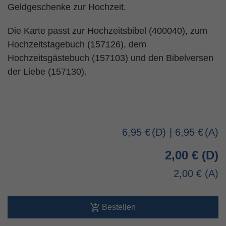
Geldgeschenke zur Hochzeit.
Die Karte passt zur Hochzeitsbibel (400040), zum
Hochzeitstagebuch (157126), dem
Hochzeitsgästebuch (157103) und den Bibelversen
der Liebe (157130).
6,95 €
| 6,95 €
2,00 €
2,00 €
Bestellen