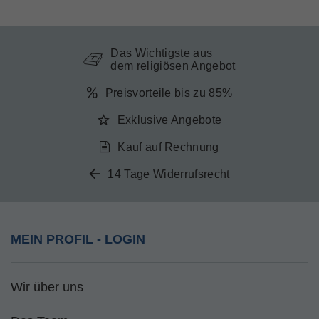
Das Wichtigste aus
dem religiösen Angebot
Preisvorteile bis zu 85%
Exklusive Angebote
Kauf auf Rechnung
14 Tage Widerrufsrecht
MEIN PROFIL - LOGIN
Wir über uns