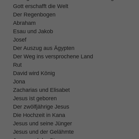
Gott erschafft die Welt
Der Regenbogen
Abraham
Esau und Jakob
Josef
Der Auszug aus Ägypten
Der Weg ins versprochene Land
Rut
David wird König
Jona
Zacharias und Elisabet
Jesus ist geboren
Der zwölfjährige Jesus
Die Hochzeit in Kana
Jesus und seine Jünger
Jesus und der Gelähmte