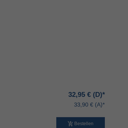
32,95 €
33,90 €
Bestellen