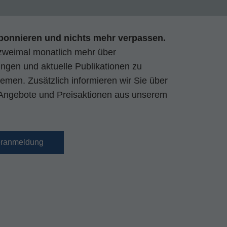
bonnieren und nichts mehr verpassen.
zweimal monatlich mehr über
gen und aktuelle Publikationen zu
emen. Zusätzlich informieren wir Sie über
Angebote und Preisaktionen aus unserem
eranmeldung