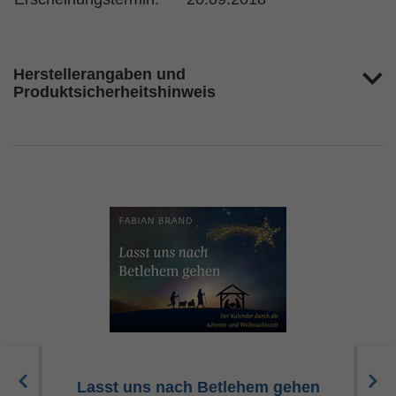
Herstellerangaben und
Produktsicherheitshinweis
Lasst uns nach Betlehem gehen