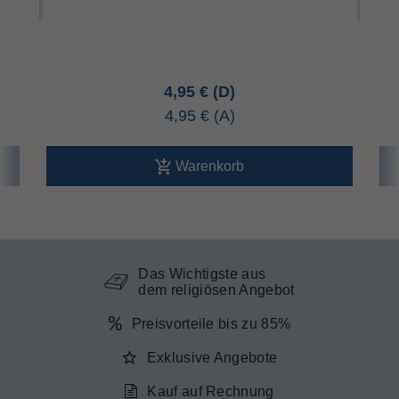
4,95 €
4,95 €
Warenkorb
Das Wichtigste aus
dem religiösen Angebot
Preisvorteile bis zu 85%
Exklusive Angebote
Kauf auf Rechnung