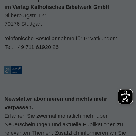
im
Verlag Katholisches Bibelwerk GmbH
Silberburgstr. 121
70176 Stuttgart
telefonische Bestellannahme für Privatkunden:
Tel:
+49 711 61920 26
Newsletter abonnieren und nichts mehr
verpassen.
Erfahren Sie zweimal monatlich mehr über
Neuerscheinungen und aktuelle Publikationen zu
relevanten Themen. Zusätzlich informieren wir Sie