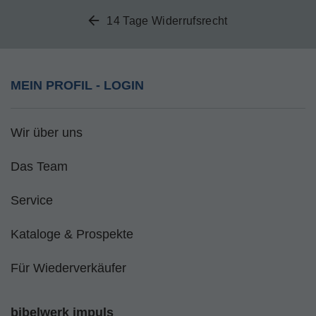
14 Tage Widerrufsrecht
MEIN PROFIL - LOGIN
Wir über uns
Das Team
Service
Kataloge & Prospekte
Für Wiederverkäufer
bibelwerk impuls