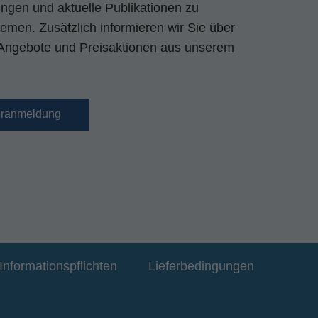
gen und aktuelle Publikationen zu
emen. Zusätzlich informieren wir Sie über
Angebote und Preisaktionen aus unserem
eranmeldung
Informationspflichten
Lieferbedingungen