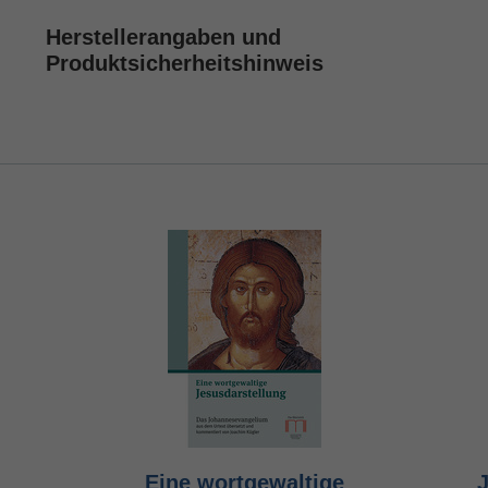
Herstellerangaben und
Produktsicherheitshinweis
Eine wortgewaltige