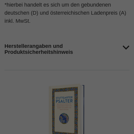
*hierbei handelt es sich um den gebundenen
deutschen (D) und österreichischen Ladenpreis (A)
inkl. MwSt.
Herstellerangaben und
Produktsicherheitshinweis