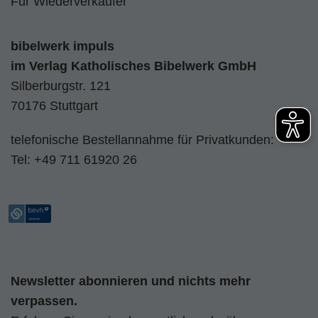
Für Wiederverkäufer
bibelwerk impuls
im
Verlag Katholisches Bibelwerk GmbH
Silberburgstr. 121
70176 Stuttgart
telefonische Bestellannahme für Privatkunden:
Tel:
+49 711 61920 26
Newsletter abonnieren und nichts mehr
verpassen.