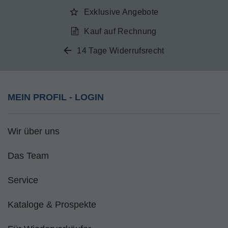
Exklusive Angebote
Kauf auf Rechnung
14 Tage Widerrufsrecht
MEIN PROFIL - LOGIN
Wir über uns
Das Team
Service
Kataloge & Prospekte