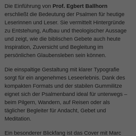
Die Einführung von
Prof. Egbert Ballhorn
erschließt die Bedeutung der Psalmen für heutige
Leserinnen und Leser. Sie vermittelt Hintergründe
zu Entstehung, Aufbau und theologischer Aussage
und zeigt, wie die biblischen Gebete auch heute
Inspiration, Zuversicht und Begleitung im
persönlichen Glaubensleben sein können.
Die einspaltige Gestaltung mit klarer Typografie
sorgt für ein angenehmes Leseerlebnis. Dank des
kompakten Formats und der stabilen Gummilitze
eignet sich der Psalmenband ideal für unterwegs –
beim Pilgern, Wandern, auf Reisen oder als
täglicher Begleiter für Andacht, Gebet und
Meditation.
Ein besonderer Blickfang ist das Cover mit Marc