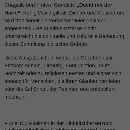
Chagalls berühmtem Gemälde
„David mit der
Harfe“
. König David gilt als Dichter und Musiker und
wird traditionell als Verfasser vieler Psalmen
angesehen. Das ausdrucksstarke Motiv
unterstreicht die spirituelle und kulturelle Bedeutung
dieser Sammlung biblischer Gebete.
Diese Ausgabe ist ein wertvolles Geschenk zur
Erstkommunion, Firmung, Konfirmation, Taufe,
Hochzeit oder zu religiösen Festen und eignet sich
ebenso für Menschen, die ihren Glauben vertiefen
oder die Schönheit der Psalmen neu entdecken
möchten.
Alle 150 Psalmen in der Einheitsübersetzung