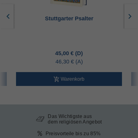
Stuttgarter Psalter
45,00 €
46,30 €
Warenkorb
Das Wichtigste aus
dem religiösen Angebot
Preisvorteile bis zu 85%