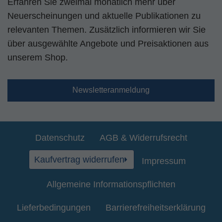
Erfahren Sie zweimal monatlich mehr über
Neuerscheinungen und aktuelle Publikationen zu
relevanten Themen. Zusätzlich informieren wir Sie
über ausgewählte Angebote und Preisaktionen aus
unserem Shop.
Newsletteranmeldung
Datenschutz
AGB & Widerrufsrecht
Kaufvertrag widerrufen
Impressum
Allgemeine Informationspflichten
Lieferbedingungen
Barrierefreiheitserklärung