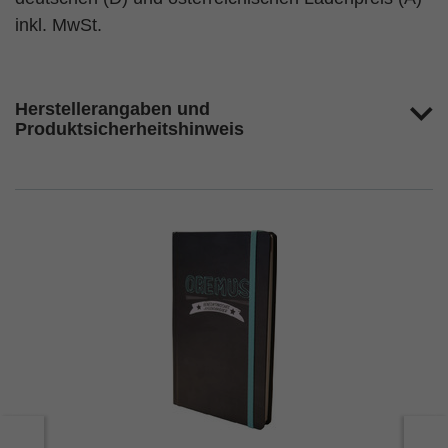
inkl. MwSt.
Herstellerangaben und
Produktsicherheitshinweis