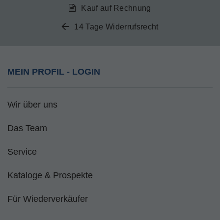
Kauf auf Rechnung
14 Tage Widerrufsrecht
MEIN PROFIL - LOGIN
Wir über uns
Das Team
Service
Kataloge & Prospekte
Für Wiederverkäufer