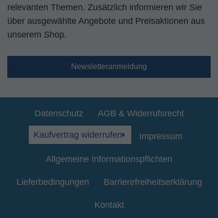
relevanten Themen. Zusätzlich informieren wir Sie
über ausgewählte Angebote und Preisaktionen aus
unserem Shop.
Newsletteranmeldung
Datenschutz
AGB & Widerrufsrecht
Kaufvertrag widerrufen
Impressum
Allgemeine Informationspflichten
Lieferbedingungen
Barrierefreiheitserklärung
Kontakt