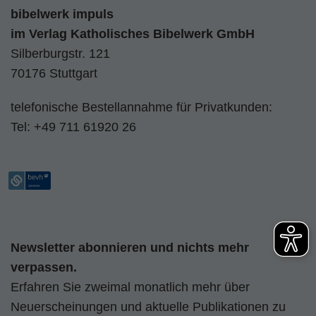
bibelwerk impuls
im
Verlag Katholisches Bibelwerk GmbH
Silberburgstr. 121
70176 Stuttgart
telefonische Bestellannahme für Privatkunden:
Tel:
+49 711 61920 26
Newsletter abonnieren und nichts mehr
verpassen.
Erfahren Sie zweimal monatlich mehr über
Neuerscheinungen und aktuelle Publikationen zu