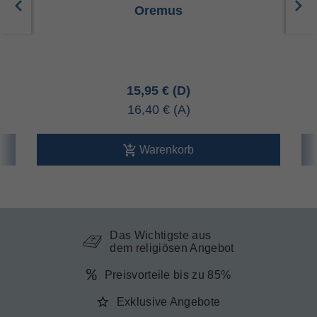
Oremus
15,95 €
16,40 €
Warenkorb
Das Wichtigste aus
dem religiösen Angebot
Preisvorteile bis zu 85%
Exklusive Angebote