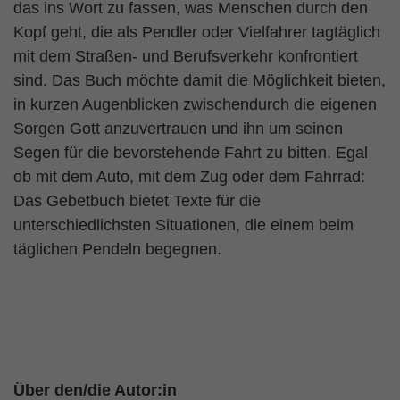
das ins Wort zu fassen, was Menschen durch den
Kopf geht, die als Pendler oder Vielfahrer tagtäglich
mit dem Straßen- und Berufsverkehr konfrontiert
sind. Das Buch möchte damit die Möglichkeit bieten,
in kurzen Augenblicken zwischendurch die eigenen
Sorgen Gott anzuvertrauen und ihn um seinen
Segen für die bevorstehende Fahrt zu bitten. Egal
ob mit dem Auto, mit dem Zug oder dem Fahrrad:
Das Gebetbuch bietet Texte für die
unterschiedlichsten Situationen, die einem beim
täglichen Pendeln begegnen.
Über den/die Autor:in