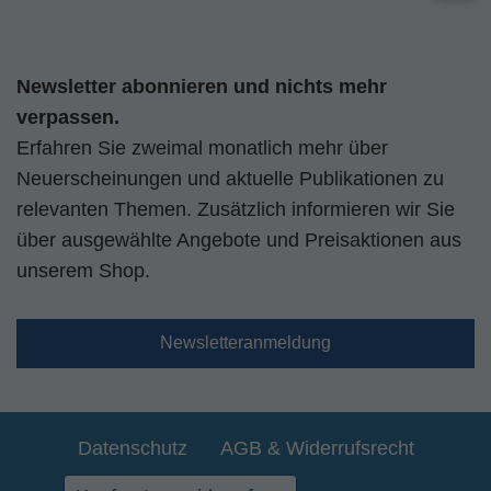
Newsletter abonnieren und nichts mehr
verpassen.
Erfahren Sie zweimal monatlich mehr über
Neuerscheinungen und aktuelle Publikationen zu
relevanten Themen. Zusätzlich informieren wir Sie
über ausgewählte Angebote und Preisaktionen aus
unserem Shop.
Newsletteranmeldung
Datenschutz
AGB & Widerrufsrecht