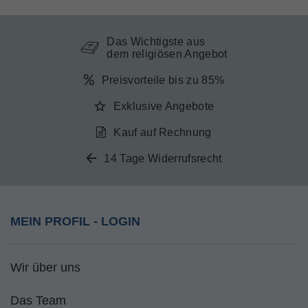
Das Wichtigste aus
dem religiösen Angebot
Preisvorteile bis zu 85%
Exklusive Angebote
Kauf auf Rechnung
14 Tage Widerrufsrecht
MEIN PROFIL - LOGIN
Wir über uns
Das Team