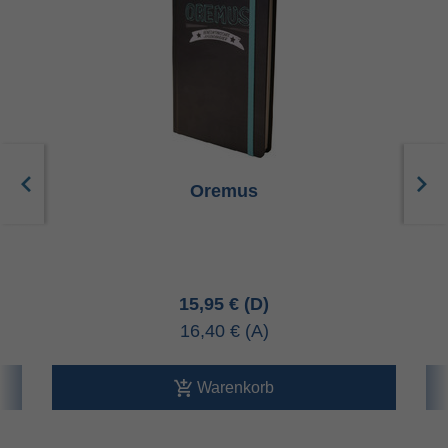
Oremus
15,95 €
16,40 €
Warenkorb