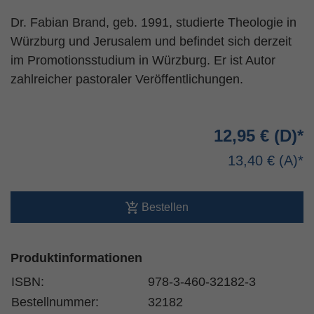
Dr. Fabian Brand, geb. 1991, studierte Theologie in
Würzburg und Jerusalem und befindet sich derzeit
im Promotionsstudium in Würzburg. Er ist Autor
zahlreicher pastoraler Veröffentlichungen.
12,95 €
13,40 €
Bestellen
Produktinformationen
ISBN:
978-3-460-32182-3
Bestellnummer:
32182