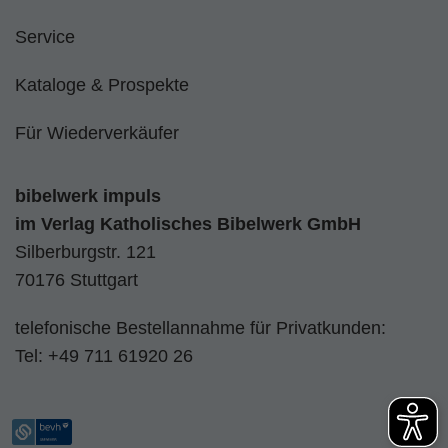
Service
Kataloge & Prospekte
Für Wiederverkäufer
bibelwerk impuls
im
Verlag Katholisches Bibelwerk GmbH
Silberburgstr. 121
70176 Stuttgart
telefonische Bestellannahme für Privatkunden:
Tel:
+49 711 61920 26