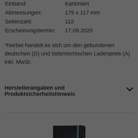
Einband:
Kartoniert
Abmessungen:
175 x 117 mm
Seitenzahl:
112
Erscheinungstermin:
17.09.2020
*hierbei handelt es sich um den gebundenen
deutschen (D) und österreichischen Ladenpreis (A)
inkl. MwSt.
Herstellerangaben und
Produktsicherheitshinweis