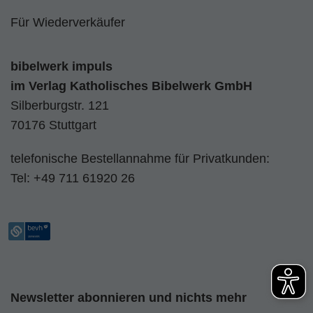
Für Wiederverkäufer
bibelwerk impuls
im
Verlag Katholisches Bibelwerk GmbH
Silberburgstr. 121
70176 Stuttgart
telefonische Bestellannahme für Privatkunden:
Tel:
+49 711 61920 26
Newsletter abonnieren und nichts mehr