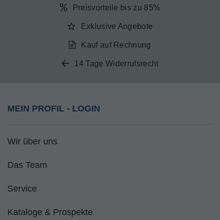
Preisvorteile bis zu 85%
Exklusive Angebote
Kauf auf Rechnung
14 Tage Widerrufsrecht
MEIN PROFIL - LOGIN
Wir über uns
Das Team
Service
Kataloge & Prospekte