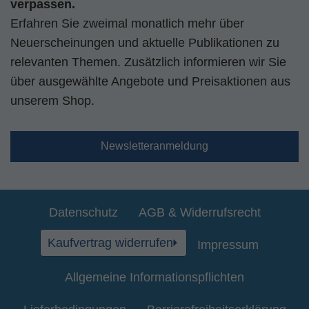
verpassen.
Erfahren Sie zweimal monatlich mehr über
Neuerscheinungen und aktuelle Publikationen zu
relevanten Themen. Zusätzlich informieren wir Sie
über ausgewählte Angebote und Preisaktionen aus
unserem Shop.
Newsletteranmeldung
Datenschutz
AGB & Widerrufsrecht
Kaufvertrag widerrufen
Impressum
Allgemeine Informationspflichten