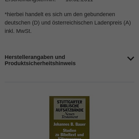
*hierbei handelt es sich um den gebundenen
deutschen (D) und österreichischen Ladenpreis (A)
inkl. MwSt.
Herstellerangaben und
Produktsicherheitshinweis