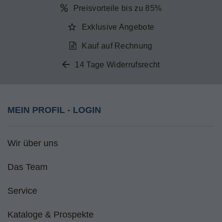
Preisvorteile bis zu 85%
Exklusive Angebote
Kauf auf Rechnung
14 Tage Widerrufsrecht
MEIN PROFIL - LOGIN
Wir über uns
Das Team
Service
Kataloge & Prospekte