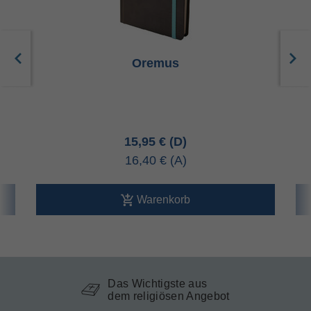
Oremus
15,95 €
16,40 €
Warenkorb
Das Wichtigste aus
dem religiösen Angebot