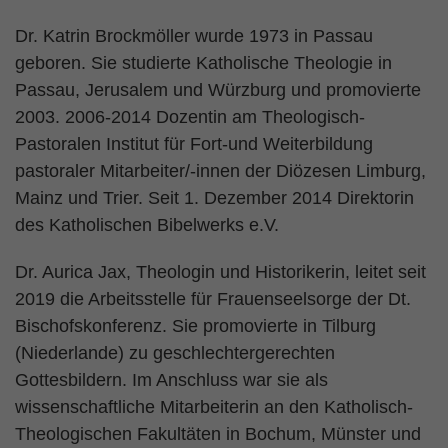
Dr. Katrin Brockmöller wurde 1973 in Passau
geboren. Sie studierte Katholische Theologie in
Passau, Jerusalem und Würzburg und promovierte
2003. 2006-2014 Dozentin am Theologisch-
Pastoralen Institut für Fort-und Weiterbildung
pastoraler Mitarbeiter/-innen der Diözesen Limburg,
Mainz und Trier. Seit 1. Dezember 2014 Direktorin
des Katholischen Bibelwerks e.V.
Dr. Aurica Jax, Theologin und Historikerin, leitet seit
2019 die Arbeitsstelle für Frauenseelsorge der Dt.
Bischofskonferenz. Sie promovierte in Tilburg
(Niederlande) zu geschlechtergerechten
Gottesbildern. Im Anschluss war sie als
wissenschaftliche Mitarbeiterin an den Katholisch-
Theologischen Fakultäten in Bochum, Münster und