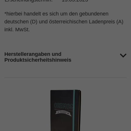
*hierbei handelt es sich um den gebundenen
deutschen (D) und österreichischen Ladenpreis (A)
inkl. MwSt.
Herstellerangaben und
Produktsicherheitshinweis