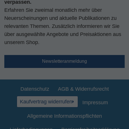
verpassen.
Erfahren Sie zweimal monatlich mehr über
Neuerscheinungen und aktuelle Publikationen zu
relevanten Themen. Zusätzlich informieren wir Sie
über ausgewählte Angebote und Preisaktionen aus
unserem Shop.
Newsletteranmeldung
Datenschutz
AGB & Widerrufsrecht
Kaufvertrag widerrufen
Impressum
Allgemeine Informationspflichten