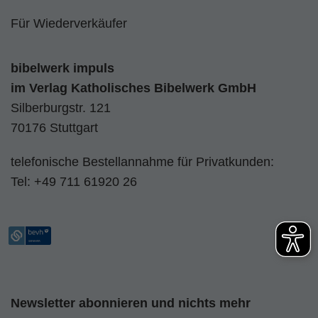
Für Wiederverkäufer
bibelwerk impuls
im
Verlag Katholisches Bibelwerk GmbH
Silberburgstr. 121
70176 Stuttgart
telefonische Bestellannahme für Privatkunden:
Tel:
+49 711 61920 26
Newsletter abonnieren und nichts mehr