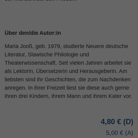
Über den/die Autor:in
Maria Jooß, geb. 1979, studierte Neuere deutsche
Literatur, Slawische Philologie und
Theaterwissenschaft. Seit vielen Jahren arbeitet sie
als Lektorin, Übersetzerin und Herausgeberin. Am
liebsten sind ihr Geschichten, die zum Nachdenken
anregen. In ihrer Freizeit liest sie diese auch gerne
ihren drei Kindern, ihrem Mann und ihrem Kater vor.
4,80 €
5,00 €