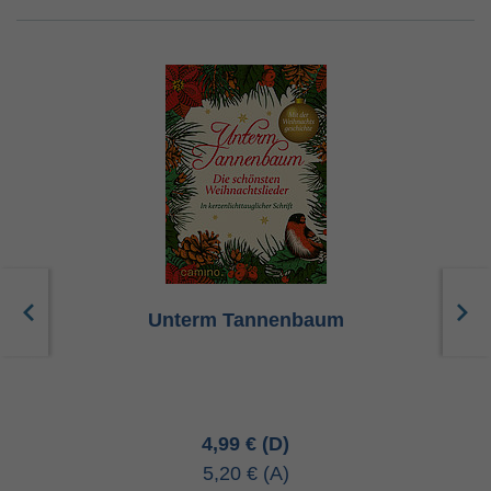
Unterm Tannenbaum
4,99 €
5,20 €