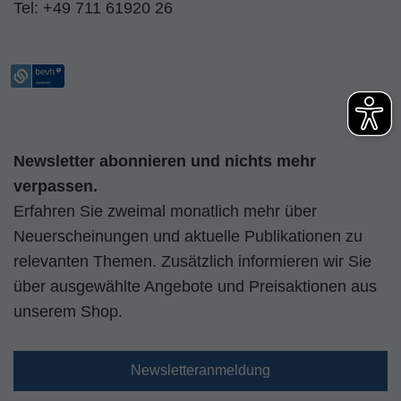
Tel:
+49 711 61920 26
Newsletter abonnieren und nichts mehr
verpassen.
Erfahren Sie zweimal monatlich mehr über
Neuerscheinungen und aktuelle Publikationen zu
relevanten Themen. Zusätzlich informieren wir Sie
über ausgewählte Angebote und Preisaktionen aus
unserem Shop.
Newsletteranmeldung