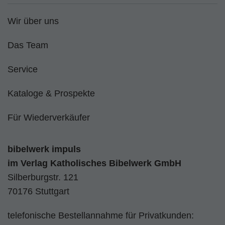
Wir über uns
Das Team
Service
Kataloge & Prospekte
Für Wiederverkäufer
bibelwerk impuls
im
Verlag Katholisches Bibelwerk GmbH
Silberburgstr. 121
70176 Stuttgart
telefonische Bestellannahme für Privatkunden: