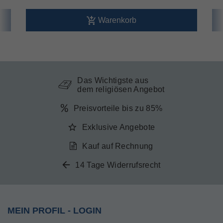
Warenkorb
Das Wichtigste aus
dem religiösen Angebot
Preisvorteile bis zu 85%
Exklusive Angebote
Kauf auf Rechnung
14 Tage Widerrufsrecht
MEIN PROFIL - LOGIN