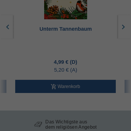
Unterm Tannenbaum
4,99 €
5,20 €
Warenkorb
Das Wichtigste aus
dem religiösen Angebot