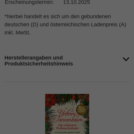
Erscheinungstermin:
13.10.2025
*hierbei handelt es sich um den gebundenen
deutschen (D) und österreichischen Ladenpreis (A)
inkl. MwSt.
Herstellerangaben und
Produktsicherheitshinweis