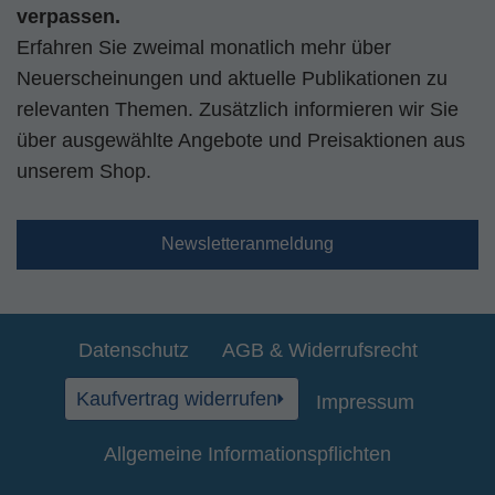
verpassen.
Erfahren Sie zweimal monatlich mehr über
Neuerscheinungen und aktuelle Publikationen zu
relevanten Themen. Zusätzlich informieren wir Sie
über ausgewählte Angebote und Preisaktionen aus
unserem Shop.
Newsletteranmeldung
Datenschutz
AGB & Widerrufsrecht
Kaufvertrag widerrufen
Impressum
Allgemeine Informationspflichten