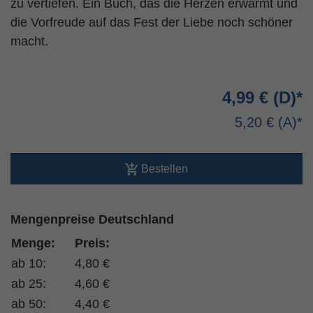
zu vertiefen. Ein Buch, das die Herzen erwärmt und
die Vorfreude auf das Fest der Liebe noch schöner
macht.
4,99 €
5,20 €
Bestellen
Mengenpreise Deutschland
Menge:
Preis:
ab 10:
4,80 €
ab 25:
4,60 €
ab 50:
4,40 €