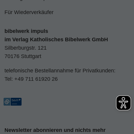
Für Wiederverkäufer
bibelwerk impuls
im
Verlag Katholisches Bibelwerk GmbH
Silberburgstr. 121
70176 Stuttgart
telefonische Bestellannahme für Privatkunden:
Tel:
+49 711 61920 26
Newsletter abonnieren und nichts mehr