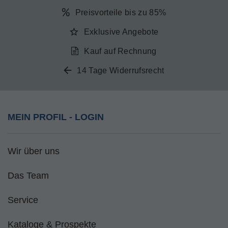
Preisvorteile bis zu 85%
Exklusive Angebote
Kauf auf Rechnung
14 Tage Widerrufsrecht
MEIN PROFIL - LOGIN
Wir über uns
Das Team
Service
Kataloge & Prospekte