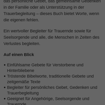
das persönliche Gebet, das gemeinsame Gedenken
in der Familie oder als Unterstützung in der
Trauerbegleitung – dieses Buch bietet Worte, wenn
die eigenen fehlen.
Ein wertvoller Begleiter für Trauernde sowie für
Seelsorgende und alle, die Menschen in Zeiten des
Verlustes begleiten.
Auf einen Blick
Einfühlsame Gebete für Verstorbene und
Hinterbliebene
Tröstende Bibelworte, traditionelle Gebete und
zeitgemäße Texte
Begleiter für persönliches Gebet, Gedenken und
Trauerbegleitung
Geeignet für Angehörige, Seelsorgende und
Trauernde