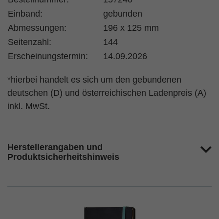
Einband:
gebunden
Abmessungen:
196 x 125 mm
Seitenzahl:
144
Erscheinungstermin:
14.09.2026
*hierbei handelt es sich um den gebundenen
deutschen (D) und österreichischen Ladenpreis (A)
inkl. MwSt.
Herstellerangaben und
Produktsicherheitshinweis