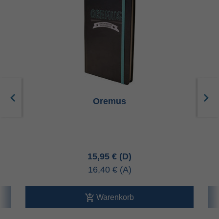
Oremus
15,95 €
16,40 €
Warenkorb