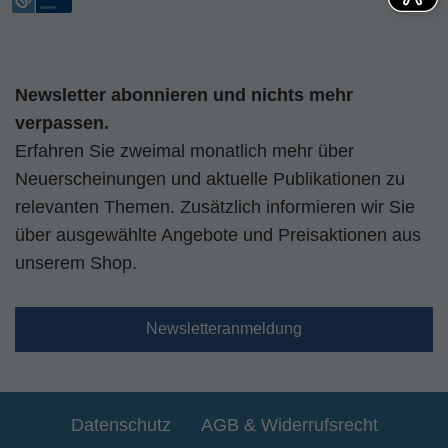
Newsletter abonnieren und nichts mehr
verpassen.
Erfahren Sie zweimal monatlich mehr über
Neuerscheinungen und aktuelle Publikationen zu
relevanten Themen. Zusätzlich informieren wir Sie
über ausgewählte Angebote und Preisaktionen aus
unserem Shop.
Newsletteranmeldung
Datenschutz
AGB & Widerrufsrecht