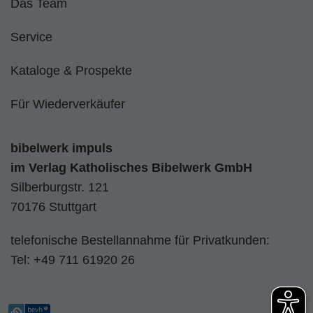
Das Team
Service
Kataloge & Prospekte
Für Wiederverkäufer
bibelwerk impuls
im
Verlag Katholisches Bibelwerk GmbH
Silberburgstr. 121
70176 Stuttgart
telefonische Bestellannahme für Privatkunden:
Tel:
+49 711 61920 26