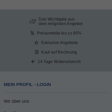
Das Wichtigste aus
dem religiösen Angebot
Preisvorteile bis zu 85%
Exklusive Angebote
Kauf auf Rechnung
14 Tage Widerrufsrecht
MEIN PROFIL - LOGIN
Wir über uns