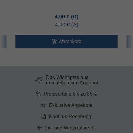
4,90 €
4,90 €
Warenkorb
Das Wichtigste aus
dem religiösen Angebot
Preisvorteile bis zu 85%
Exklusive Angebote
Kauf auf Rechnung
14 Tage Widerrufsrecht