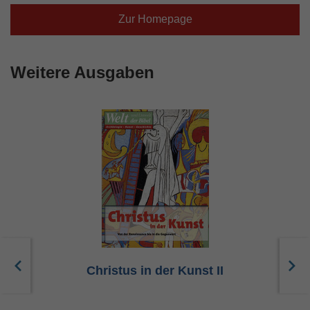
Zur Homepage
Weitere Ausgaben
Christus in der Kunst II