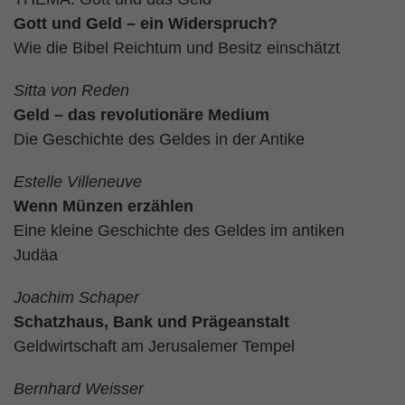
Gott und Geld – ein Widerspruch?
Wie die Bibel Reichtum und Besitz einschätzt
Sitta von Reden
Geld – das revolutionäre Medium
Die Geschichte des Geldes in der Antike
Estelle Villeneuve
Wenn Münzen erzählen
Eine kleine Geschichte des Geldes im antiken
Judäa
Joachim Schaper
Schatzhaus, Bank und Prägeanstalt
Geldwirtschaft am Jerusalemer Tempel
Bernhard Weisser