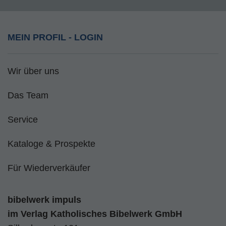
MEIN PROFIL - LOGIN
Wir über uns
Das Team
Service
Kataloge & Prospekte
Für Wiederverkäufer
bibelwerk impuls
im
Verlag Katholisches Bibelwerk GmbH