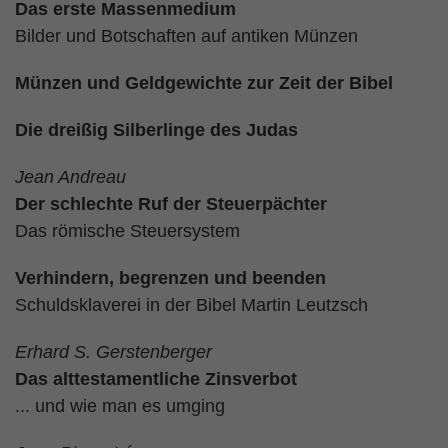
Das erste Massenmedium
Bilder und Botschaften auf antiken Münzen
Münzen und Geldgewichte zur Zeit der Bibel
Die dreißig Silberlinge des Judas
Jean Andreau
Der schlechte Ruf der Steuerpächter
Das römische Steuersystem
Verhindern, begrenzen und beenden
Schuldsklaverei in der Bibel Martin Leutzsch
Erhard S. Gerstenberger
Das alttestamentliche Zinsverbot
... und wie man es umging