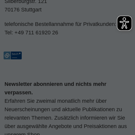
Silberburgstr. 121
70176 Stuttgart
telefonische Bestellannahme für Privatkunden:
Tel:
+49 711 61920 26
Newsletter abonnieren und nichts mehr
verpassen.
Erfahren Sie zweimal monatlich mehr über
Neuerscheinungen und aktuelle Publikationen zu
relevanten Themen. Zusätzlich informieren wir Sie
über ausgewählte Angebote und Preisaktionen aus
unserem Shop.