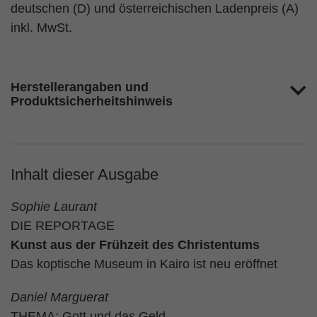
deutschen (D) und österreichischen Ladenpreis (A)
inkl. MwSt.
Herstellerangaben und
Produktsicherheitshinweis
Inhalt dieser Ausgabe
Sophie Laurant
DIE REPORTAGE
Kunst aus der Frühzeit des Christentums
Das koptische Museum in Kairo ist neu eröffnet
Daniel Marguerat
THEMA: Gott und das Geld