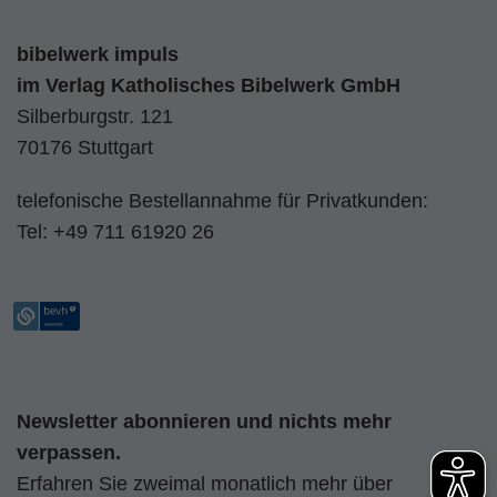
bibelwerk impuls
im
Verlag Katholisches Bibelwerk GmbH
Silberburgstr. 121
70176 Stuttgart
telefonische Bestellannahme für Privatkunden:
Tel:
+49 711 61920 26
Newsletter abonnieren und nichts mehr
verpassen.
Erfahren Sie zweimal monatlich mehr über