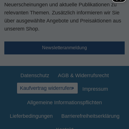
Neuerscheinungen und aktuelle Publikationen zu
relevanten Themen. Zusätzlich informieren wir Sie
über ausgewählte Angebote und Preisaktionen aus
unserem Shop.
Newsletteranmeldung
Datenschutz
AGB & Widerrufsrecht
Kaufvertrag widerrufen
Impressum
Allgemeine Informationspflichten
Lieferbedingungen
Barrierefreiheitserklärung