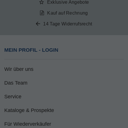
Exklusive Angebote
Kauf auf Rechnung
14 Tage Widerrufsrecht
MEIN PROFIL - LOGIN
Wir über uns
Das Team
Service
Kataloge & Prospekte
Für Wiederverkäufer