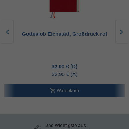
Gotteslob Eichstätt, Großdruck rot
32,00 €
32,90 €
Warenkorb
Das Wichtigste aus