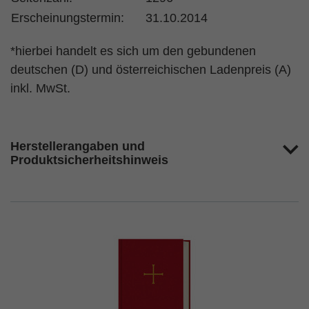
Erscheinungstermin:
31.10.2014
*hierbei handelt es sich um den gebundenen
deutschen (D) und österreichischen Ladenpreis (A)
inkl. MwSt.
Herstellerangaben und
Produktsicherheitshinweis