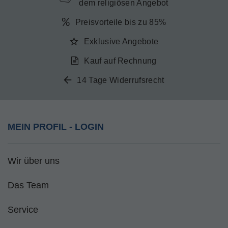
dem religiösen Angebot
Preisvorteile bis zu 85%
Exklusive Angebote
Kauf auf Rechnung
14 Tage Widerrufsrecht
MEIN PROFIL - LOGIN
Wir über uns
Das Team
Service