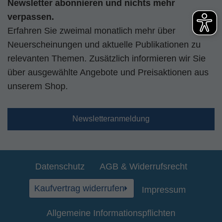
Newsletter abonnieren und nichts mehr
verpassen.
Erfahren Sie zweimal monatlich mehr über
Neuerscheinungen und aktuelle Publikationen zu
relevanten Themen. Zusätzlich informieren wir Sie
über ausgewählte Angebote und Preisaktionen aus
unserem Shop.
Newsletteranmeldung
Datenschutz
AGB & Widerrufsrecht
Kaufvertrag widerrufen
Impressum
Allgemeine Informationspflichten