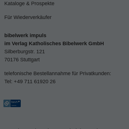
Kataloge & Prospekte
Für Wiederverkäufer
bibelwerk impuls
im
Verlag Katholisches Bibelwerk GmbH
Silberburgstr. 121
70176 Stuttgart
telefonische Bestellannahme für Privatkunden:
Tel:
+49 711 61920 26