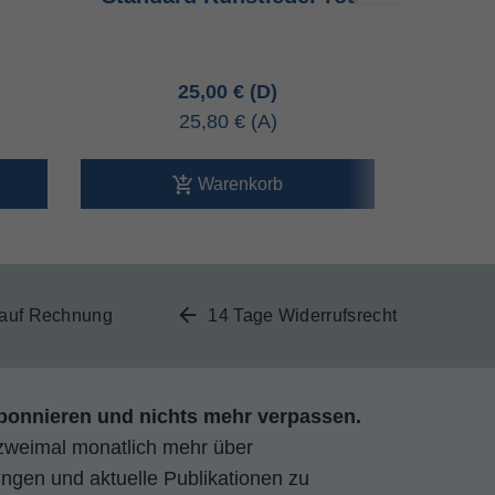
25,00 €
25,80 €
Warenkorb
 auf Rechnung
14 Tage Widerrufsrecht
bonnieren und nichts mehr verpassen.
zweimal monatlich mehr über
gen und aktuelle Publikationen zu