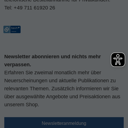
Tel:
+49 711 61920 26
Newsletter abonnieren und nichts mehr
verpassen.
Erfahren Sie zweimal monatlich mehr über
Neuerscheinungen und aktuelle Publikationen zu
relevanten Themen. Zusätzlich informieren wir Sie
über ausgewählte Angebote und Preisaktionen aus
unserem Shop.
Newsletteranmeldung