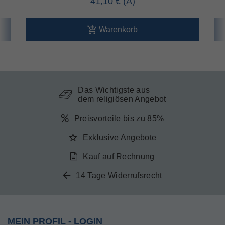
41,10 €
Warenkorb
Das Wichtigste aus
dem religiösen Angebot
Preisvorteile bis zu 85%
Exklusive Angebote
Kauf auf Rechnung
14 Tage Widerrufsrecht
MEIN PROFIL - LOGIN