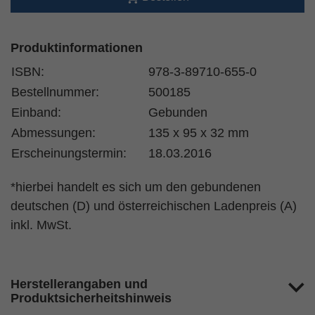
Produktinformationen
ISBN:
978-3-89710-655-0
Bestellnummer:
500185
Einband:
Gebunden
Abmessungen:
135 x 95 x 32 mm
Erscheinungstermin:
18.03.2016
*hierbei handelt es sich um den gebundenen
deutschen (D) und österreichischen Ladenpreis (A)
inkl. MwSt.
Herstellerangaben und
Produktsicherheitshinweis